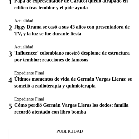
Papá de expresentador de Caracol quedó atrapado en
edifico tras temblor y él pide ayuda
Actualidad
Jiggy Drama se casó a sus 43 años con presentadora de
TV, y la luz se fue durante fiesta
Actualidad
'Influencer' colombiano mostró desplome de estructura
por temblor; reacciones de famosos
Expediente Final
Últimos momentos de vida de Germán Vargas Lleras: se
sometió a radioterapia y quimioterapia
Expediente Final
Cómo perdió Germán Vargas Lleras los dedos: familia
recordó atentado con libro bomba
PUBLICIDAD