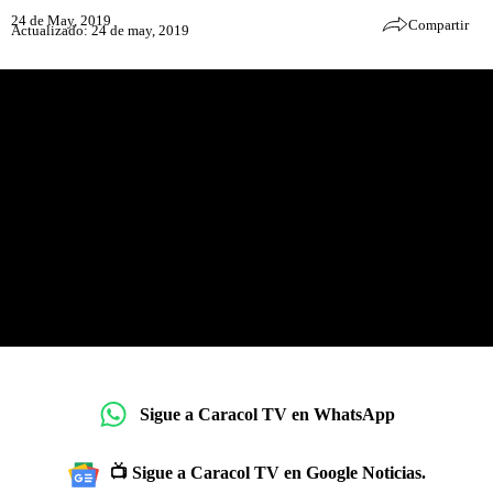
24 de May, 2019
Compartir
Actualizado: 24 de may, 2019
Sigue a Caracol TV en WhatsApp
📺 Sigue a Caracol TV en Google Noticias.