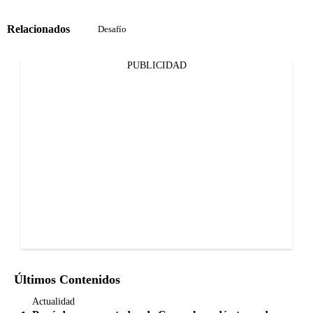
Relacionados
Desafío
PUBLICIDAD
Últimos Contenidos
Actualidad