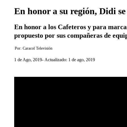
En honor a su región, Didi s
En honor a los Cafeteros y para marcar
propuesto por sus compañeras de equ
Por:
Caracol Televisión
1 de Ago, 2019
Actualizado: 1 de ago, 2019