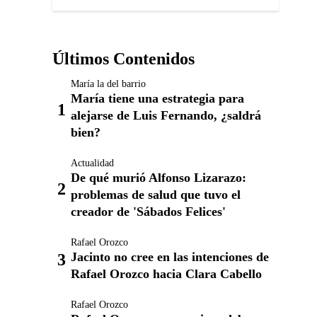
Últimos Contenidos
María la del barrio
María tiene una estrategia para
alejarse de Luis Fernando, ¿saldrá
bien?
Actualidad
De qué murió Alfonso Lizarazo:
problemas de salud que tuvo el
creador de 'Sábados Felices'
Rafael Orozco
Jacinto no cree en las intenciones de
Rafael Orozco hacia Clara Cabello
Rafael Orozco