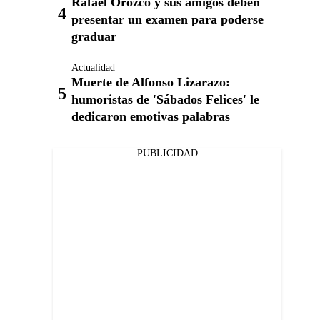
Rafael Orozco y sus amigos deben
presentar un examen para poderse
graduar
Actualidad
Muerte de Alfonso Lizarazo:
humoristas de 'Sábados Felices' le
dedicaron emotivas palabras
PUBLICIDAD