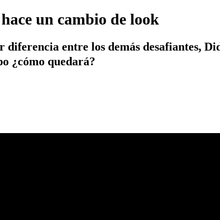
e hace un cambio de look
 diferencia entre los demás desafiantes, Di
ipo ¿cómo quedará?