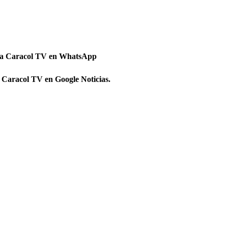
 a Caracol TV en WhatsApp
 Caracol TV en Google Noticias.