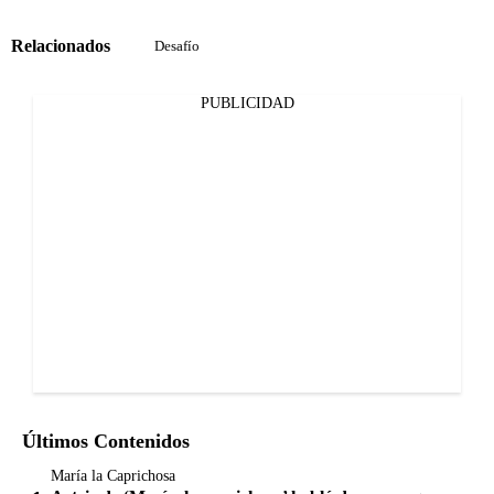
Relacionados
Desafío
PUBLICIDAD
Últimos Contenidos
María la Caprichosa