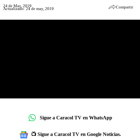
24 de May, 2019
Compartir
Actualizado: 24 de may, 2019
Sigue a Caracol TV en WhatsApp
📺 Sigue a Caracol TV en Google Noticias.