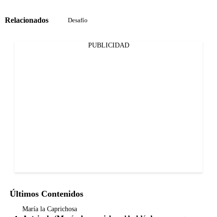
Relacionados
Desafío
PUBLICIDAD
Últimos Contenidos
María la Caprichosa