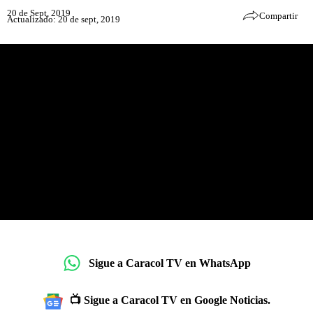
20 de Sept, 2019
Compartir
Actualizado: 20 de sept, 2019
Sigue a Caracol TV en WhatsApp
📺 Sigue a Caracol TV en Google Noticias.