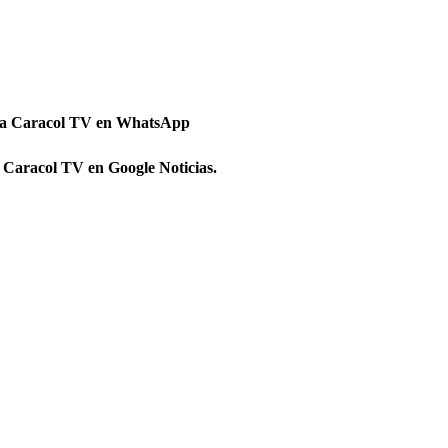
 a Caracol TV en WhatsApp
 Caracol TV en Google Noticias.