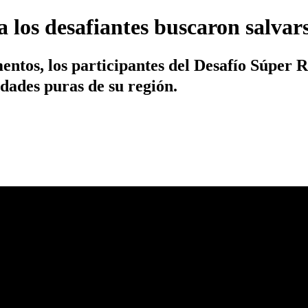
 los desafiantes buscaron salvar
ntos, los participantes del Desafío Súper R
idades puras de su región.