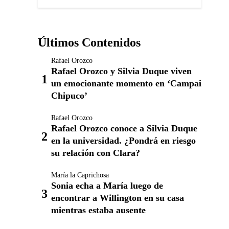
Últimos Contenidos
Rafael Orozco
Rafael Orozco y Silvia Duque viven
un emocionante momento en ‘Campai
Chipuco’
Rafael Orozco
Rafael Orozco conoce a Silvia Duque
en la universidad. ¿Pondrá en riesgo
su relación con Clara?
María la Caprichosa
Sonia echa a María luego de
encontrar a Willington en su casa
mientras estaba ausente