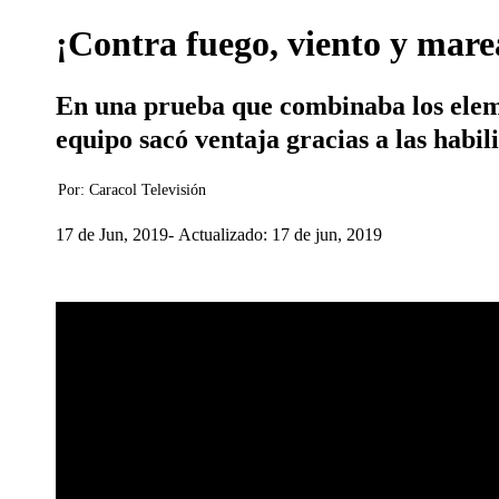
¡Contra fuego, viento y marea
En una prueba que combinaba los eleme
equipo sacó ventaja gracias a las habil
Por:
Caracol Televisión
17 de Jun, 2019
Actualizado: 17 de jun, 2019