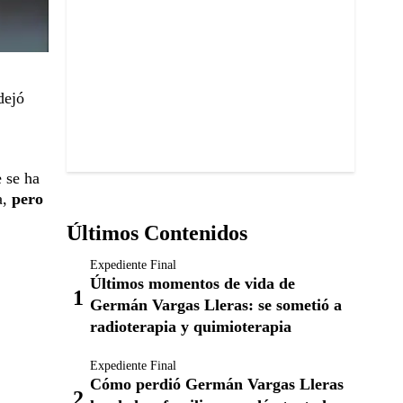
dejó
 se ha
a,
pero
Últimos Contenidos
Expediente Final
Últimos momentos de vida de
Germán Vargas Lleras: se sometió a
radioterapia y quimioterapia
Expediente Final
Cómo perdió Germán Vargas Lleras