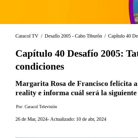
Caracol TV
/
Desafío 2005 - Cabo Tiburón
/
Capítulo 40 Des
Capítulo 40 Desafío 2005: Tat
condiciones
Margarita Rosa de Francisco felicita a
reality e informa cuál será la siguient
Por:
Caracol Televisión
26 de Mar, 2024
Actualizado: 10 de abr, 2024