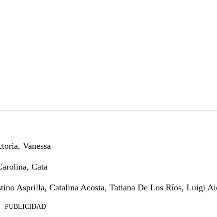
toria, Vanessa
Carolina, Cata
tino Asprilla, Catalina Acosta, Tatiana De Los Ríos, Luigi Ai
PUBLICIDAD