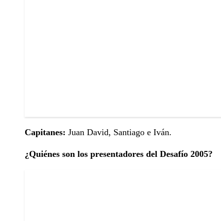
Capitanes:
Juan David, Santiago e Iván.
¿Quiénes son los presentadores del Desafío 2005?