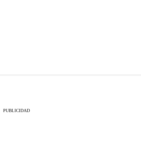
PUBLICIDAD