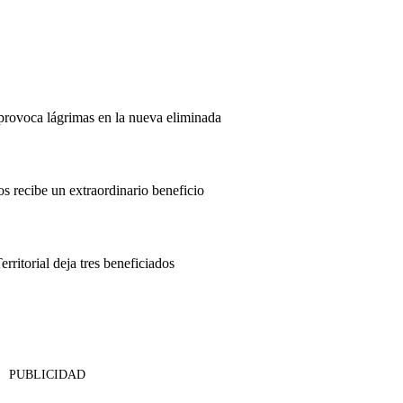
provoca lágrimas en la nueva eliminada
s recibe un extraordinario beneficio
ritorial deja tres beneficiados
PUBLICIDAD