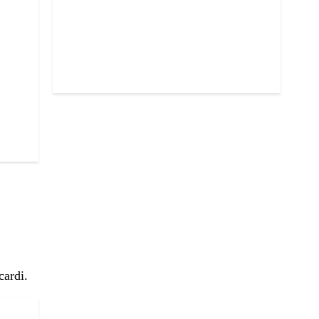
cardi.