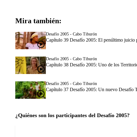
Mira también:
Desafío 2005 - Cabo Tiburón
Capítulo 39 Desafío 2005: El penúltimo juicio 
Desafío 2005 - Cabo Tiburón
Capítulo 38 Desafío 2005: Uno de los Territorio
Desafío 2005 - Cabo Tiburón
Capítulo 37 Desafío 2005: Un nuevo Desafío Ter
¿Quiénes son los participantes del Desafío 2005?