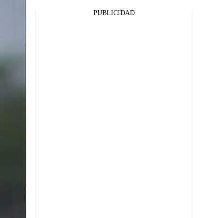
PUBLICIDAD
Facebook
Twitter
Whatsapp