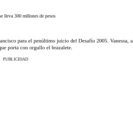
se lleva 300 millones de pesos
ancisco para el penúltimo juicio del Desafío 2005. Vanessa, a
ue porta con orgullo el brazalete.
PUBLICIDAD