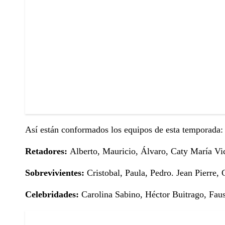
Así están conformados los equipos de esta temporada:
Retadores:
Alberto, Mauricio, Álvaro, Caty María Vic
Sobrevivientes:
Cristobal, Paula, Pedro. Jean Pierre, 
Celebridades:
Carolina Sabino, Héctor Buitrago, Faus