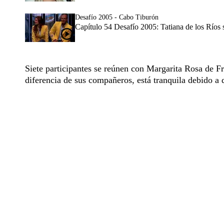
Desafío 2005 - Cabo Tiburón
Capítulo 54 Desafío 2005: Tatiana de los Ríos 
Siete participantes se reúnen con Margarita Rosa de Fr
diferencia de sus compañeros, está tranquila debido a q