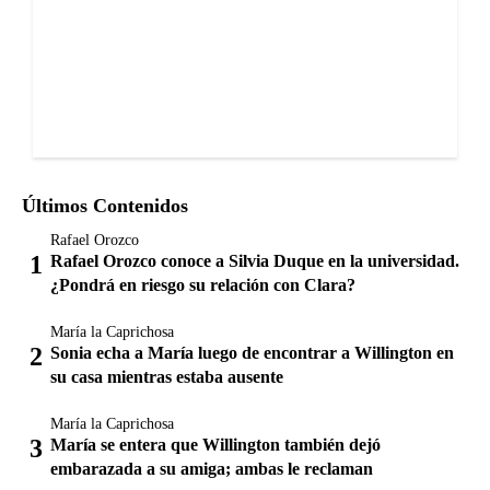
Últimos Contenidos
Rafael Orozco
Rafael Orozco conoce a Silvia Duque en la universidad.
¿Pondrá en riesgo su relación con Clara?
María la Caprichosa
Sonia echa a María luego de encontrar a Willington en
su casa mientras estaba ausente
María la Caprichosa
María se entera que Willington también dejó
embarazada a su amiga; ambas le reclaman