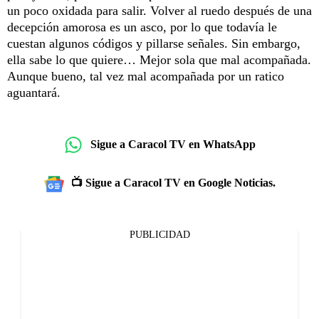
un poco oxidada para salir. Volver al ruedo después de una
decepción amorosa es un asco, por lo que todavía le
cuestan algunos códigos y pillarse señales. Sin embargo,
ella sabe lo que quiere… Mejor sola que mal acompañada.
Aunque bueno, tal vez mal acompañada por un ratico
aguantará.
Sigue a Caracol TV en WhatsApp
📺 Sigue a Caracol TV en Google Noticias.
PUBLICIDAD