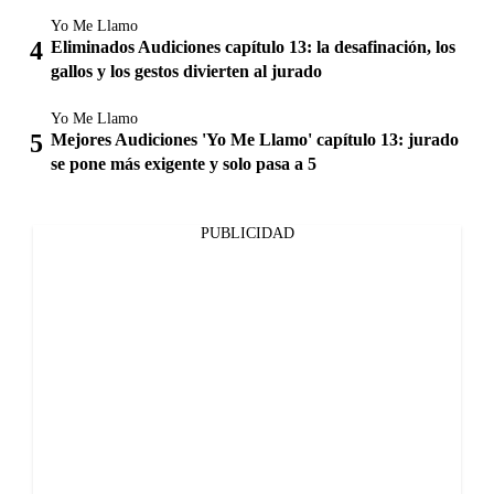
Yo Me Llamo
Eliminados Audiciones capítulo 13: la desafinación, los
gallos y los gestos divierten al jurado
Yo Me Llamo
Mejores Audiciones 'Yo Me Llamo' capítulo 13: jurado
se pone más exigente y solo pasa a 5
PUBLICIDAD