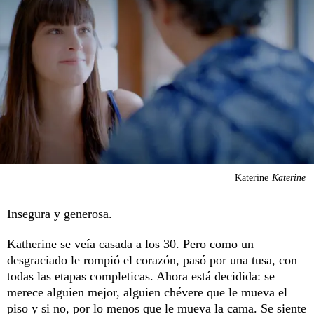
Katerine
Katerine
Insegura y generosa.
Katherine se veía casada a los 30. Pero como un
desgraciado le rompió el corazón, pasó por una tusa, con
todas las etapas completicas. Ahora está decidida: se
merece alguien mejor, alguien chévere que le mueva el
piso y si no, por lo menos que le mueva la cama. Se siente