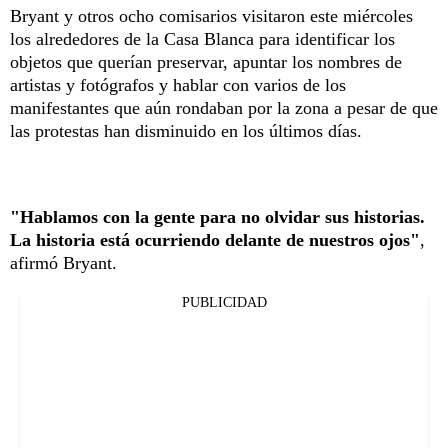
Bryant y otros ocho comisarios visitaron este miércoles
los alrededores de la Casa Blanca para identificar los
objetos que querían preservar, apuntar los nombres de
artistas y fotógrafos y hablar con varios de los
manifestantes que aún rondaban por la zona a pesar de que
las protestas han disminuido en los últimos días.
"Hablamos con la gente para no olvidar sus historias.
La historia está ocurriendo delante de nuestros ojos"
,
afirmó Bryant.
PUBLICIDAD