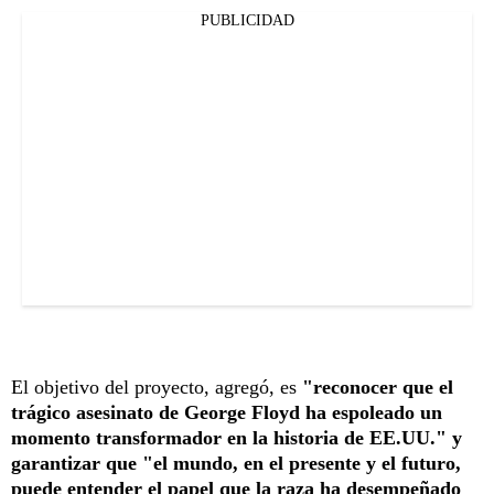
PUBLICIDAD
El objetivo del proyecto, agregó, es
"reconocer que el
trágico asesinato de George Floyd ha espoleado un
momento transformador en la historia de EE.UU." y
garantizar que "el mundo, en el presente y el futuro,
puede entender el papel que la raza ha desempeñado