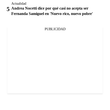
Actualidad
Andrea Nocetti dice por qué casi no acepta ser
Fernanda Samiguel en 'Nuevo rico, nuevo pobre'
PUBLICIDAD