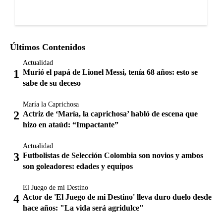
Últimos Contenidos
Actualidad
Murió el papá de Lionel Messi, tenía 68 años: esto se
sabe de su deceso
María la Caprichosa
Actriz de ‘María, la caprichosa’ habló de escena que
hizo en ataúd: “Impactante”
Actualidad
Futbolistas de Selección Colombia son novios y ambos
son goleadores: edades y equipos
El Juego de mi Destino
Actor de 'El Juego de mi Destino' lleva duro duelo desde
hace años: "La vida será agridulce"