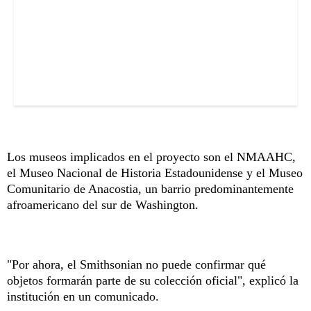
Los museos implicados en el proyecto son el NMAAHC,
el Museo Nacional de Historia Estadounidense y el Museo
Comunitario de Anacostia, un barrio predominantemente
afroamericano del sur de Washington.
"Por ahora, el Smithsonian no puede confirmar qué
objetos formarán parte de su colección oficial", explicó la
institución en un comunicado.