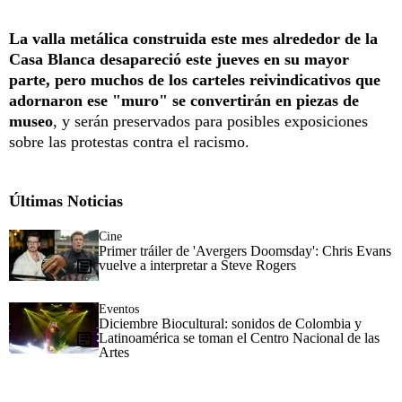
La valla metálica construida este mes alrededor de la
Casa Blanca desapareció este jueves en su mayor
parte, pero muchos de los carteles reivindicativos que
adornaron ese "muro" se convertirán en piezas de
museo
, y serán preservados para posibles exposiciones
sobre las protestas contra el racismo.
Últimas Noticias
Cine
Primer tráiler de 'Avergers Doomsday': Chris Evans
vuelve a interpretar a Steve Rogers
Eventos
Diciembre Biocultural: sonidos de Colombia y
Latinoamérica se toman el Centro Nacional de las
Artes