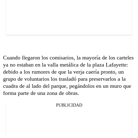
Cuando llegaron los comisarios, la mayoría de los carteles
ya no estaban en la valla metálica de la plaza Lafayette:
debido a los rumores de que la verja caería pronto, un
grupo de voluntarios los trasladó para preservarlos a la
cuadra de al lado del parque, pegándolos en un muro que
forma parte de una zona de obras.
PUBLICIDAD