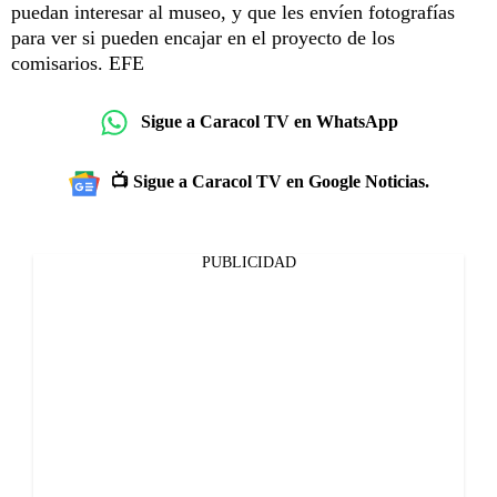
puedan interesar al museo, y que les envíen fotografías
para ver si pueden encajar en el proyecto de los
comisarios. EFE
Sigue a Caracol TV en WhatsApp
📺 Sigue a Caracol TV en Google Noticias.
PUBLICIDAD