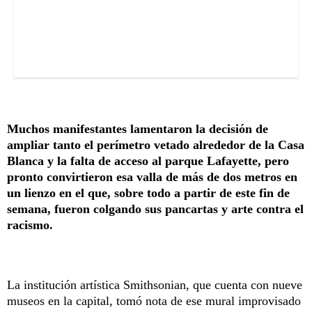
Muchos manifestantes lamentaron la decisión de
ampliar tanto el perímetro vetado alrededor de la Casa
Blanca y la falta de acceso al parque Lafayette, pero
pronto convirtieron esa valla de más de dos metros en
un lienzo en el que, sobre todo a partir de este fin de
semana, fueron colgando sus pancartas y arte contra el
racismo.
La institución artística Smithsonian, que cuenta con nueve
museos en la capital, tomó nota de ese mural improvisado