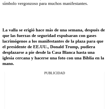
símbolo vergonzoso para muchos manifestantes.
La valla se erigió hace más de una semana, después de
que las fuerzas de seguridad expulsaran con gases
lacrimógenos a los manifestantes de la plaza para que
el presidente de EE.UU., Donald Trump, pudiera
desplazarse a pie desde la Casa Blanca hasta una
iglesia cercana y hacerse una foto con una Biblia en la
mano.
PUBLICIDAD