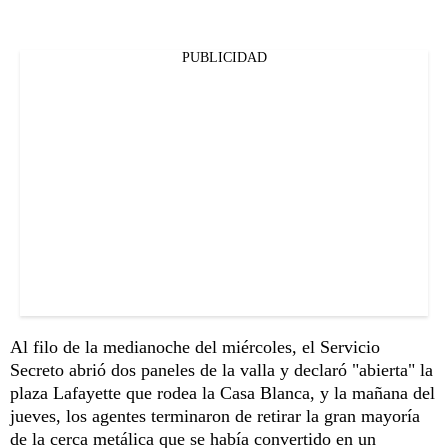
PUBLICIDAD
Al filo de la medianoche del miércoles, el Servicio
Secreto abrió dos paneles de la valla y declaró "abierta" la
plaza Lafayette que rodea la Casa Blanca, y la mañana del
jueves, los agentes terminaron de retirar la gran mayoría
de la cerca metálica que se había convertido en un