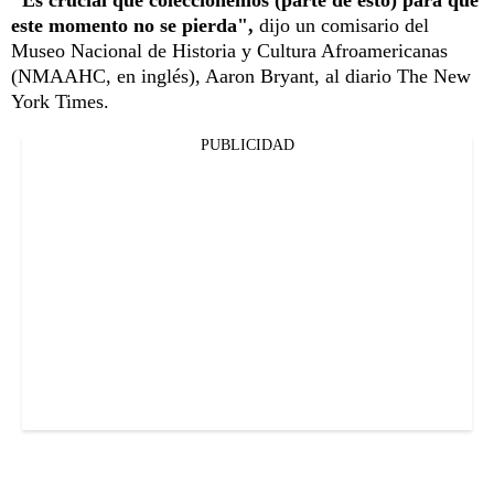
este momento no se pierda",
dijo un comisario del
Museo Nacional de Historia y Cultura Afroamericanas
(NMAAHC, en inglés), Aaron Bryant, al diario The New
York Times.
PUBLICIDAD