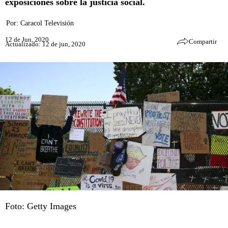
exposiciones sobre la justicia social.
Por:
Caracol Televisión
12 de Jun, 2020
Compartir
Actualizado: 12 de jun, 2020
Foto: Getty Images