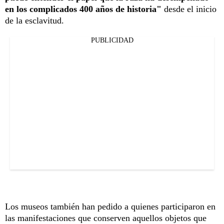
en los complicados 400 años de historia"
desde el inicio
de la esclavitud.
PUBLICIDAD
Los museos también han pedido a quienes participaron en
las manifestaciones que conserven aquellos objetos que