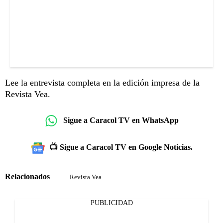
Lee la entrevista completa en la edición impresa de la
Revista Vea.
Sigue a Caracol TV en WhatsApp
📺 Sigue a Caracol TV en Google Noticias.
Relacionados
Revista Vea
PUBLICIDAD