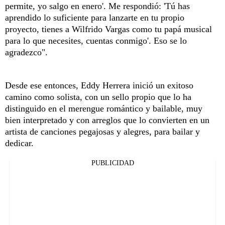
permite, yo salgo en enero'. Me respondió: 'Tú has
aprendido lo suficiente para lanzarte en tu propio
proyecto, tienes a Wilfrido Vargas como tu papá musical
para lo que necesites, cuentas conmigo'. Eso se lo
agradezco".
Desde ese entonces, Eddy Herrera inició un exitoso
camino como solista, con un sello propio que lo ha
distinguido en el merengue romántico y bailable, muy
bien interpretado y con arreglos que lo convierten en un
artista de canciones pegajosas y alegres, para bailar y
dedicar.
PUBLICIDAD