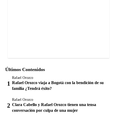
Últimos Contenidos
Rafael Orozco
Rafael Orozco viaja a Bogotá con la bendición de su
familia ¿Tendrá éxito?
Rafael Orozco
Clara Cabello y Rafael Orozco tienen una tensa
conversación por culpa de una mujer