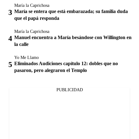
María la Caprichosa
María se entera que está embarazada; su familia duda
que el papá responda
María la Caprichosa
Manuel encuentra a María besándose con Willington en
la calle
Yo Me Llamo
Eliminados Audiciones capítulo 12: dobles que no
pasaron, pero alegraron el Templo
PUBLICIDAD