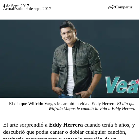
4 de Sept, 2017
Compartir
Actualizado: 4 de sept, 2017
El día que Wilfrido Vargas le cambió la vida a Eddy Herrera
El día que
Wilfrido Vargas le cambió la vida a Eddy Herrera
El arte sorprendió a
Eddy Herrera
cuando tenía 6 años, y
descubrió que podía cantar o doblar cualquier canción,
matizarla correctamente y captar la atención de un