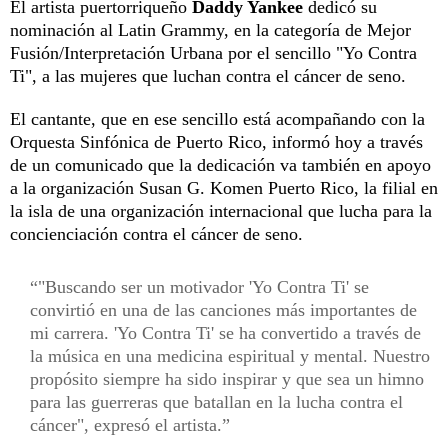
El artista puertorriqueño
Daddy Yankee
dedicó su
nominación al Latin Grammy, en la categoría de Mejor
Fusión/Interpretación Urbana por el sencillo "Yo Contra
Ti", a las mujeres que luchan contra el cáncer de seno.
El cantante, que en ese sencillo está acompañando con la
Orquesta Sinfónica de Puerto Rico, informó hoy a través
de un comunicado que la dedicación va también en apoyo
a la organización Susan G. Komen Puerto Rico, la filial en
la isla de una organización internacional que lucha para la
concienciación contra el cáncer de seno.
"Buscando ser un motivador 'Yo Contra Ti' se
convirtió en una de las canciones más importantes de
mi carrera. 'Yo Contra Ti' se ha convertido a través de
la música en una medicina espiritual y mental. Nuestro
propósito siempre ha sido inspirar y que sea un himno
para las guerreras que batallan en la lucha contra el
cáncer", expresó el artista.