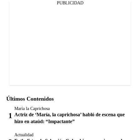
PUBLICIDAD
Últimos Contenidos
María la Caprichosa
Actriz de ‘María, la caprichosa’ habló de escena que
hizo en ataúd: “Impactante”
Actualidad