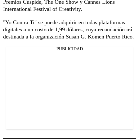
Premios Cúspide, The One Show y Cannes Lions
International Festival of Creativity.
"Yo Contra Ti" se puede adquirir en todas plataformas
digitales a un costo de 1,99 dólares, cuya recaudación irá
destinada a la organización Susan G. Komen Puerto Rico.
PUBLICIDAD