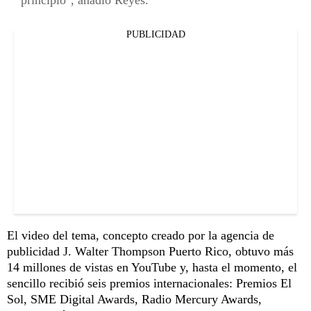
PUBLICIDAD
El video del tema, concepto creado por la agencia de
publicidad J. Walter Thompson Puerto Rico, obtuvo más
14 millones de vistas en YouTube y, hasta el momento, el
sencillo recibió seis premios internacionales: Premios El
Sol, SME Digital Awards, Radio Mercury Awards,