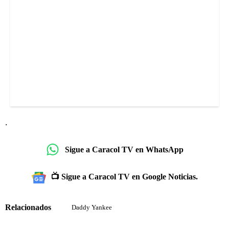
.
Sigue a Caracol TV en WhatsApp
📺 Sigue a Caracol TV en Google Noticias.
Relacionados
Daddy Yankee