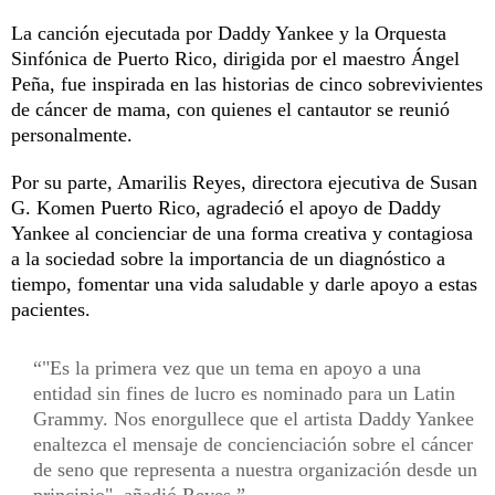
La canción ejecutada por Daddy Yankee y la Orquesta
Sinfónica de Puerto Rico, dirigida por el maestro Ángel
Peña, fue inspirada en las historias de cinco sobrevivientes
de cáncer de mama, con quienes el cantautor se reunió
personalmente.
Por su parte, Amarilis Reyes, directora ejecutiva de Susan
G. Komen Puerto Rico, agradeció el apoyo de Daddy
Yankee al concienciar de una forma creativa y contagiosa
a la sociedad sobre la importancia de un diagnóstico a
tiempo, fomentar una vida saludable y darle apoyo a estas
pacientes.
"Es la primera vez que un tema en apoyo a una
entidad sin fines de lucro es nominado para un Latin
Grammy. Nos enorgullece que el artista Daddy Yankee
enaltezca el mensaje de concienciación sobre el cáncer
de seno que representa a nuestra organización desde un
principio", añadió Reyes.