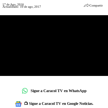
17 de Ago, 2016
Compartir
Actualizado: 10 de ago, 2017
Sigue a Caracol TV en WhatsApp
📺 Sigue a Caracol TV en Google Noticias.