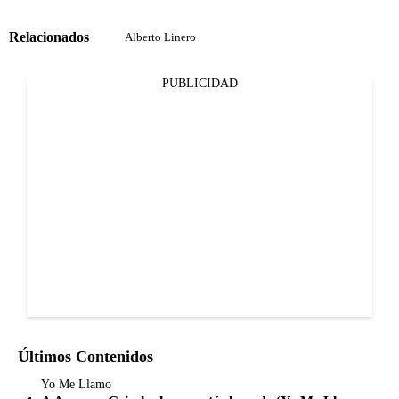
Relacionados
Alberto Linero
PUBLICIDAD
Últimos Contenidos
Yo Me Llamo