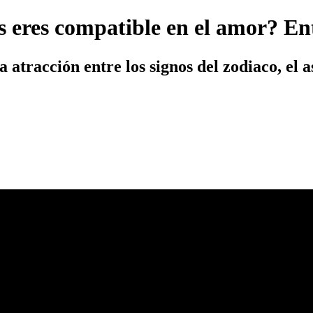
s eres compatible en el amor? En
la atracción entre los signos del zodiaco, el