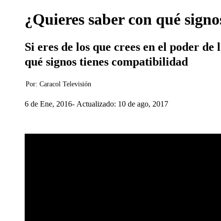
¿Quieres saber con qué signo
Si eres de los que crees en el poder de 
qué signos tienes compatibilidad
Por:
Caracol Televisión
6 de Ene, 2016
Actualizado: 10 de ago, 2017