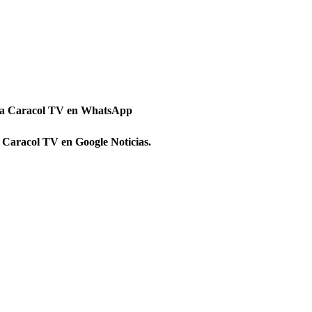
 a Caracol TV en WhatsApp
 Caracol TV en Google Noticias.