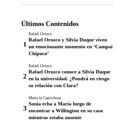
Últimos Contenidos
Rafael Orozco
Rafael Orozco y Silvia Duque viven
un emocionante momento en ‘Campai
Chipuco’
Rafael Orozco
Rafael Orozco conoce a Silvia Duque
en la universidad. ¿Pondrá en riesgo
su relación con Clara?
María la Caprichosa
Sonia echa a María luego de
encontrar a Willington en su casa
mientras estaba ausente