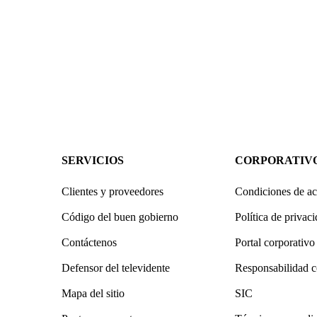
SERVICIOS
CORPORATIV
Clientes y proveedores
Condiciones de ac
Código del buen gobierno
Política de privac
Contáctenos
Portal corporativo
Defensor del televidente
Responsabilidad c
Mapa del sitio
SIC