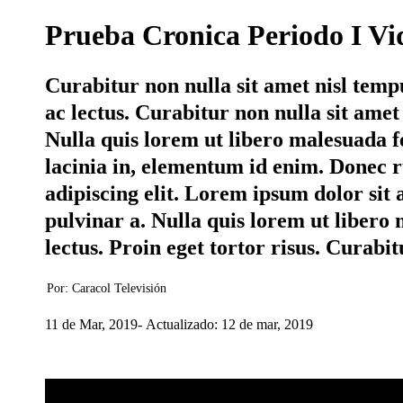
Prueba Cronica Periodo I Vi
Curabitur non nulla sit amet nisl tempu
ac lectus. Curabitur non nulla sit amet
Nulla quis lorem ut libero malesuada f
lacinia in, elementum id enim. Donec 
adipiscing elit. Lorem ipsum dolor sit a
pulvinar a. Nulla quis lorem ut libero 
lectus. Proin eget tortor risus. Curabi
Por:
Caracol Televisión
11 de Mar, 2019
Actualizado: 12 de mar, 2019