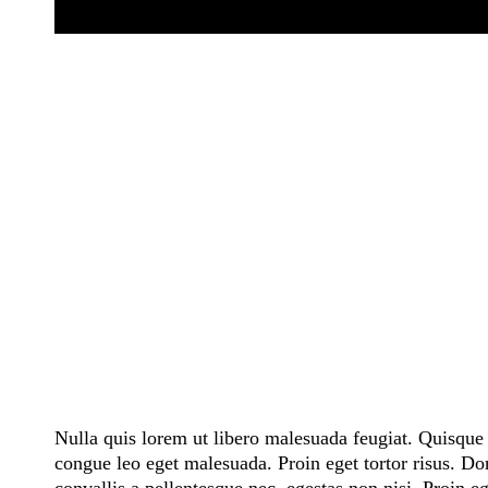
Nulla quis lorem ut libero malesuada feugiat. Quisque 
congue leo eget malesuada. Proin eget tortor risus. D