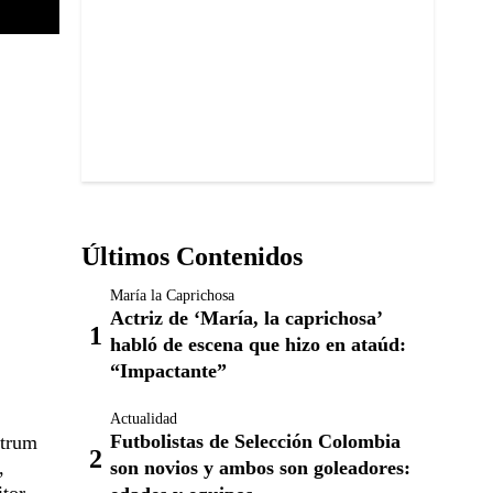
Últimos Contenidos
María la Caprichosa
Actriz de ‘María, la caprichosa’
habló de escena que hizo en ataúd:
“Impactante”
Actualidad
Futbolistas de Selección Colombia
utrum
son novios y ambos son goleadores:
,