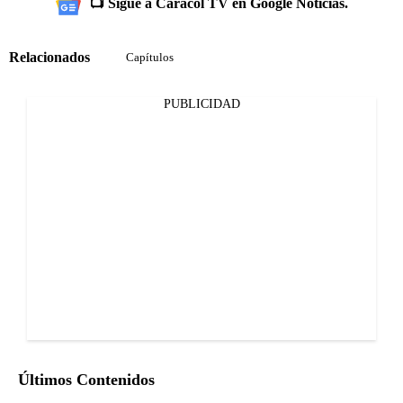
📺 Sigue a Caracol TV en Google Noticias.
Relacionados
Capítulos
PUBLICIDAD
Últimos Contenidos