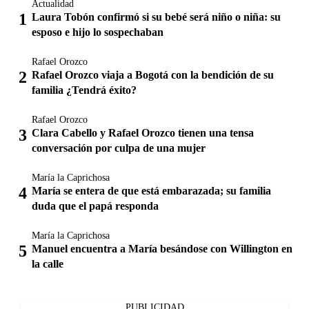
Actualidad
Laura Tobón confirmó si su bebé será niño o niña: su
esposo e hijo lo sospechaban
Rafael Orozco
Rafael Orozco viaja a Bogotá con la bendición de su
familia ¿Tendrá éxito?
Rafael Orozco
Clara Cabello y Rafael Orozco tienen una tensa
conversación por culpa de una mujer
María la Caprichosa
María se entera de que está embarazada; su familia
duda que el papá responda
María la Caprichosa
Manuel encuentra a María besándose con Willington en
la calle
PUBLICIDAD