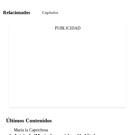
Relacionados
Capítulos
PUBLICIDAD
Últimos Contenidos
María la Caprichosa