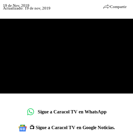
19 de Nov, 2019
Compartir
Actualizado: 19 de nov, 2019
Sigue a Caracol TV en WhatsApp
📺 Sigue a Caracol TV en Google Noticias.