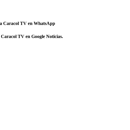
 a Caracol TV en WhatsApp
 Caracol TV en Google Noticias.