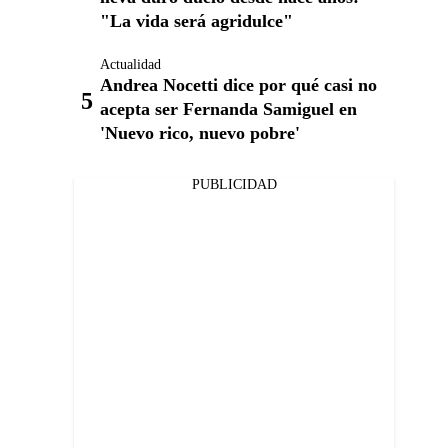
"La vida será agridulce"
Actualidad
Andrea Nocetti dice por qué casi no
acepta ser Fernanda Samiguel en
'Nuevo rico, nuevo pobre'
PUBLICIDAD