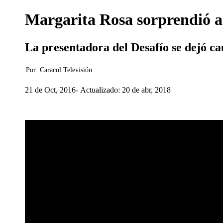
Margarita Rosa sorprendió a 
La presentadora del Desafío se dejó ca
Por:
Caracol Televisión
21 de Oct, 2016
Actualizado: 20 de abr, 2018