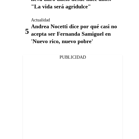
"La vida será agridulce"
Actualidad
Andrea Nocetti dice por qué casi no
acepta ser Fernanda Samiguel en
'Nuevo rico, nuevo pobre'
PUBLICIDAD