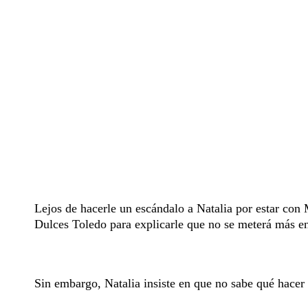
Lejos de hacerle un escándalo a Natalia por estar con M
Dulces Toledo para explicarle que no se meterá más en
Sin embargo, Natalia insiste en que no sabe qué hacer 