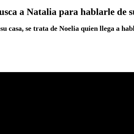
usca a Natalia para hablarle de 
 su casa, se trata de Noelia quien llega a ha