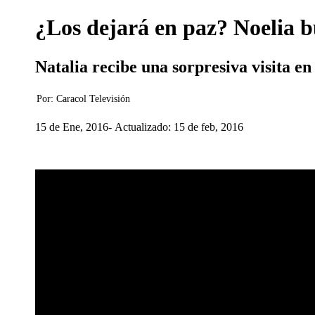
¿Los dejará en paz? Noelia b
Natalia recibe una sorpresiva visita en
Por:
Caracol Televisión
15 de Ene, 2016
Actualizado: 15 de feb, 2016