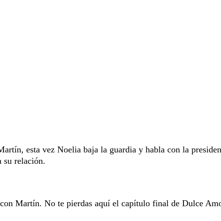
artín, esta vez Noelia baja la guardia y habla con la presiden
 su relación.
con Martín. No te pierdas aquí el capítulo final de Dulce Amo