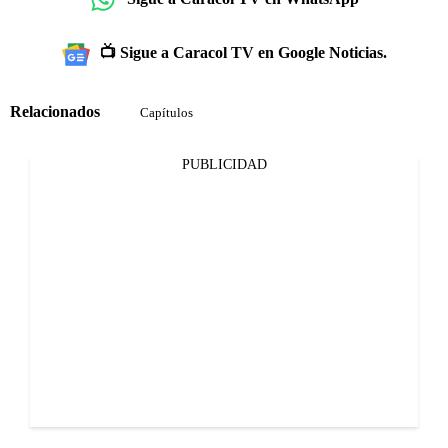
📺 Sigue a Caracol TV en Google Noticias.
Relacionados
Capítulos
PUBLICIDAD