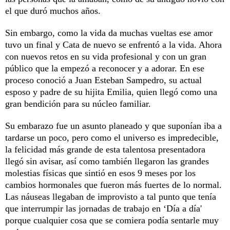
el que duró muchos años.
Sin embargo, como la vida da muchas vueltas ese amor
tuvo un final y Cata de nuevo se enfrentó a la vida. Ahora
con nuevos retos en su vida profesional y con un gran
público que la empezó a reconocer y a adorar. En ese
proceso conoció a Juan Esteban Sampedro, su actual
esposo y padre de su hijita Emilia, quien llegó como una
gran bendición para su núcleo familiar.
Su embarazo fue un asunto planeado y que suponían iba a
tardarse un poco, pero como el universo es impredecible,
la felicidad más grande de esta talentosa presentadora
llegó sin avisar, así como también llegaron las grandes
molestias físicas que sintió en esos 9 meses por los
cambios hormonales que fueron más fuertes de lo normal.
Las náuseas llegaban de improvisto a tal punto que tenía
que interrumpir las jornadas de trabajo en ‘Día a día'
porque cualquier cosa que se comiera podía sentarle muy