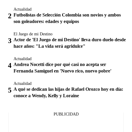
Actualidad
Futbolistas de Selección Colombia son novios y ambos
son goleadores: edades y equipos
El Juego de mi Destino
Actor de 'El Juego de mi Destino' lleva duro duelo desde
hace años: "La vida será agridulce"
Actualidad
Andrea Nocetti dice por qué casi no acepta ser
Fernanda Samiguel en 'Nuevo rico, nuevo pobre'
Actualidad
A qué se dedican las hijas de Rafael Orozco hoy en día:
conoce a Wendy, Kelly y Loraine
PUBLICIDAD