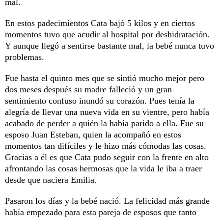
mal.
En estos padecimientos Cata bajó 5 kilos y en ciertos
momentos tuvo que acudir al hospital por deshidratación.
Y aunque llegó a sentirse bastante mal, la bebé nunca tuvo
problemas.
Fue hasta el quinto mes que se sintió mucho mejor pero
dos meses después su madre falleció y un gran
sentimiento confuso inundó su corazón. Pues tenía la
alegría de llevar una nueva vida en su vientre, pero había
acabado de perder a quién la había parido a ella. Fue su
esposo Juan Esteban, quien la acompañó en estos
momentos tan difíciles y le hizo más cómodas las cosas.
Gracias a él es que Cata pudo seguir con la frente en alto
afrontando las cosas hermosas que la vida le iba a traer
desde que naciera Emilia.
Pasaron los días y la bebé nació. La felicidad más grande
había empezado para esta pareja de esposos que tanto