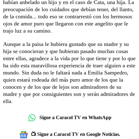
habían anhelado un hijo y en el caso de Cata, una hija. La
preocupación de los cuidados que debían tener, del llanto,
de la comida... todo eso se contrarrestó con los hermosos
ojos de amor puro que llegaron con este angelito que le
trajo luz a su camino.
Aunque a la paisa le hubiera gustado que su madre y su
hija se conocieran y que hubieran pasado muchas cosas
entre ellas, agradece a la vida por lo que tiene y por lo que
ha sido esta maravillosa experiencia de traer alguien a este
mundo. Sin duda no le faltará nada a Emilia Sampedro,
quien estará rodeada del más puro amor de los que la
conocen y de los que de lejos son admiradores de su
madre y que por consiguientes son y serán admiradores de
ella.
Sigue a Caracol TV en WhatsApp
📺 Sigue a Caracol TV en Google Noticias.