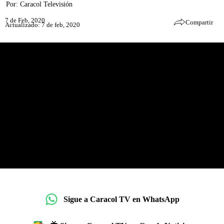
Por:
Caracol Televisión
7 de Feb, 2020
Compartir
Actualizado: 7 de feb, 2020
Sigue a Caracol TV en WhatsApp