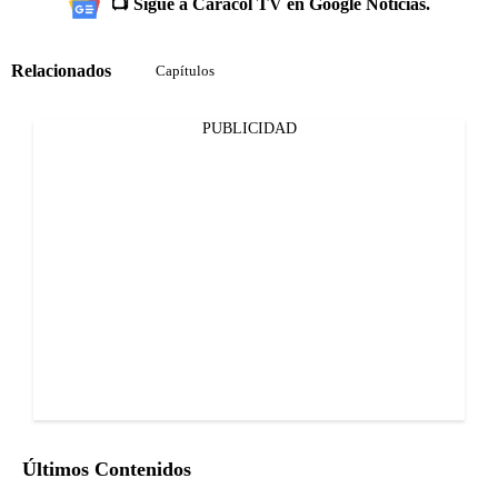
📺 Sigue a Caracol TV en Google Noticias.
Relacionados
Capítulos
PUBLICIDAD
Últimos Contenidos