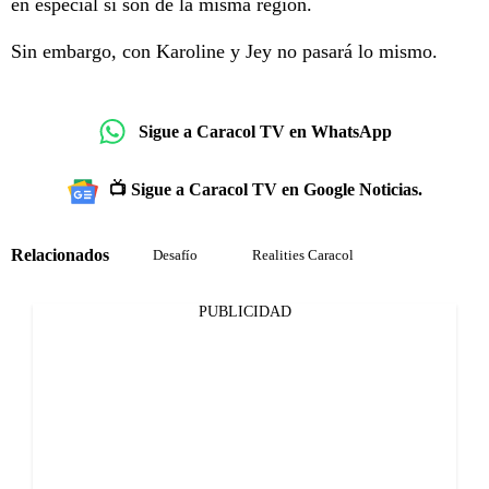
en especial si son de la misma región.
Sin embargo, con Karoline y Jey no pasará lo mismo.
Sigue a Caracol TV en WhatsApp
📺 Sigue a Caracol TV en Google Noticias.
Relacionados
Desafío
Realities Caracol
PUBLICIDAD