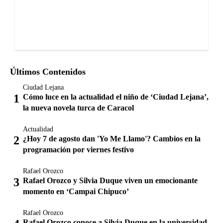
Últimos Contenidos
Ciudad Lejana
Cómo luce en la actualidad el niño de ‘Ciudad Lejana’,
la nueva novela turca de Caracol
Actualidad
¿Hoy 7 de agosto dan 'Yo Me Llamo'? Cambios en la
programación por viernes festivo
Rafael Orozco
Rafael Orozco y Silvia Duque viven un emocionante
momento en ‘Campai Chipuco’
Rafael Orozco
Rafael Orozco conoce a Silvia Duque en la universidad.