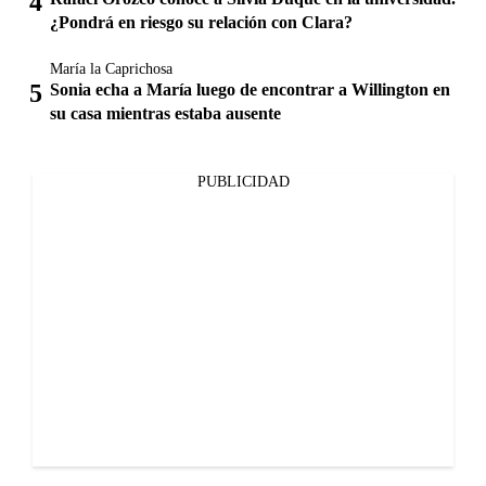
¿Pondrá en riesgo su relación con Clara?
María la Caprichosa
Sonia echa a María luego de encontrar a Willington en
su casa mientras estaba ausente
PUBLICIDAD