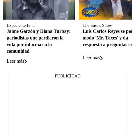
Expediente Final
The Suso's Show
Jaime Garzón y Diana Turbay:
Luis Carlos Reyes se pon
periodistas que perdieron la
modo 'Mr. Taxes' y da
vida por informar a la
respuesta a preguntas en 
comunidad
Leer más
Leer más
PUBLICIDAD