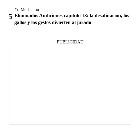
Yo Me Llamo
Eliminados Audiciones capítulo 13: la desafinación, los
gallos y los gestos divierten al jurado
PUBLICIDAD