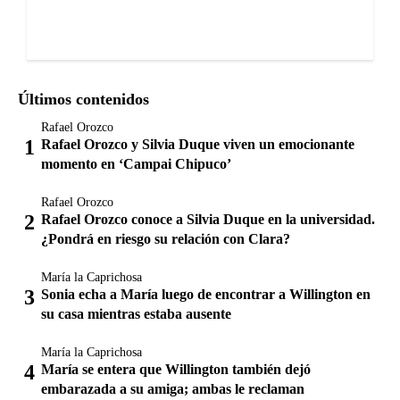
Últimos contenidos
Rafael Orozco
Rafael Orozco y Silvia Duque viven un emocionante
momento en ‘Campai Chipuco’
Rafael Orozco
Rafael Orozco conoce a Silvia Duque en la universidad.
¿Pondrá en riesgo su relación con Clara?
María la Caprichosa
Sonia echa a María luego de encontrar a Willington en
su casa mientras estaba ausente
María la Caprichosa
María se entera que Willington también dejó
embarazada a su amiga; ambas le reclaman