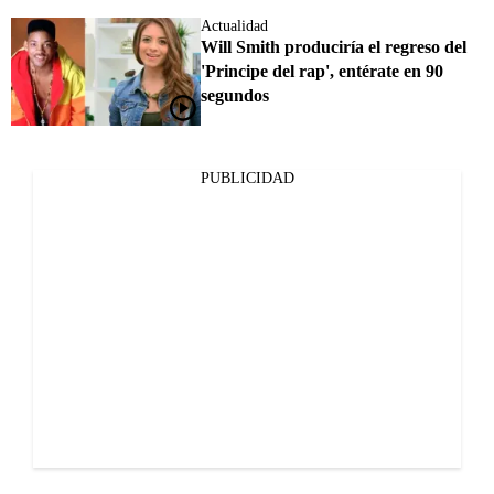
Actualidad
Will Smith produciría el regreso del
'Principe del rap', entérate en 90
segundos
PUBLICIDAD