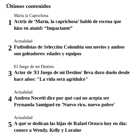
Últimos contenidos
María la Caprichosa
Actriz de ‘María, la caprichosa’ habló de escena que
hizo en ataúd: “Impactante”
Actualidad
Futbolistas de Selección Colombia son novios y ambos
son goleadores: edades y equipos
El Juego de mi Destino
Actor de 'El Juego de mi Destino' lleva duro duelo desde
hace años: "La vida será agridulce"
Actualidad
Andrea Nocetti dice por qué casi no acepta ser
Fernanda Samiguel en 'Nuevo rico, nuevo pobre'
Actualidad
A qué se dedican las hijas de Rafael Orozco hoy en día:
conoce a Wendy, Kelly y Loraine