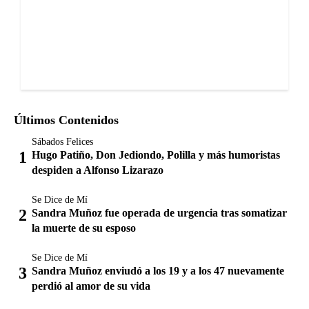
Últimos Contenidos
Sábados Felices
Hugo Patiño, Don Jediondo, Polilla y más humoristas
despiden a Alfonso Lizarazo
Se Dice de Mí
Sandra Muñoz fue operada de urgencia tras somatizar
la muerte de su esposo
Se Dice de Mí
Sandra Muñoz enviudó a los 19 y a los 47 nuevamente
perdió al amor de su vida