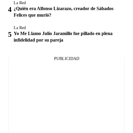
La Red
¿Quién era Alfonso Lizarazo, creador de Sábados
Felices que murió?
La Red
Yo Me Llamo Julio Jaramillo fue pillado en plena
infidelidad por su pareja
PUBLICIDAD