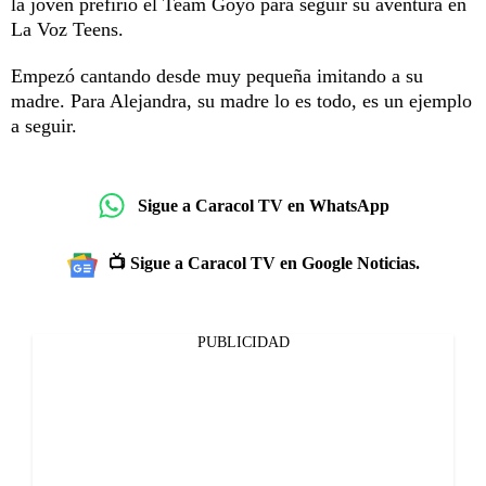
la joven prefirió el Team Goyo para seguir su aventura en
La Voz Teens.
Empezó cantando desde muy pequeña imitando a su
madre. Para Alejandra, su madre lo es todo, es un ejemplo
a seguir.
Sigue a Caracol TV en WhatsApp
📺 Sigue a Caracol TV en Google Noticias.
PUBLICIDAD