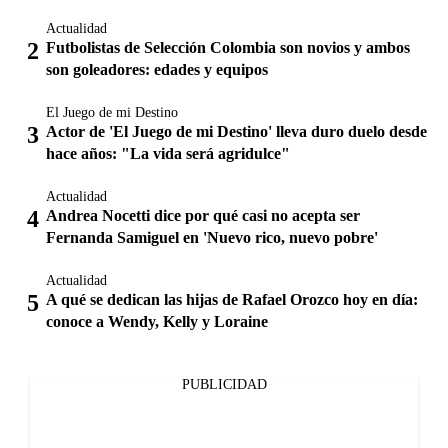
Actualidad
Futbolistas de Selección Colombia son novios y ambos
son goleadores: edades y equipos
El Juego de mi Destino
Actor de 'El Juego de mi Destino' lleva duro duelo desde
hace años: "La vida será agridulce"
Actualidad
Andrea Nocetti dice por qué casi no acepta ser
Fernanda Samiguel en 'Nuevo rico, nuevo pobre'
Actualidad
A qué se dedican las hijas de Rafael Orozco hoy en día:
conoce a Wendy, Kelly y Loraine
PUBLICIDAD