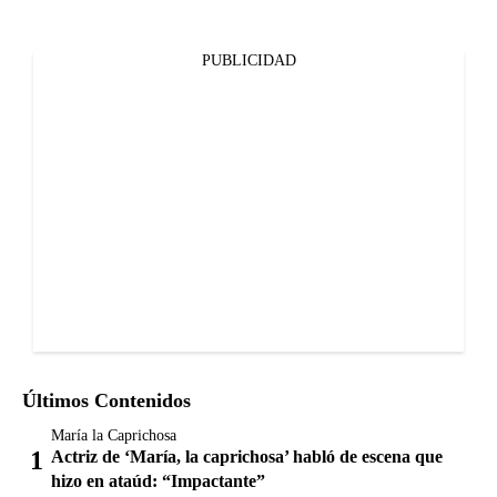
PUBLICIDAD
Últimos Contenidos
María la Caprichosa
Actriz de ‘María, la caprichosa’ habló de escena que
hizo en ataúd: “Impactante”