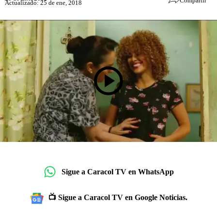
Compartir
Actualizado: 25 de ene, 2018
Sigue a Caracol TV en WhatsApp
📺 Sigue a Caracol TV en Google Noticias.