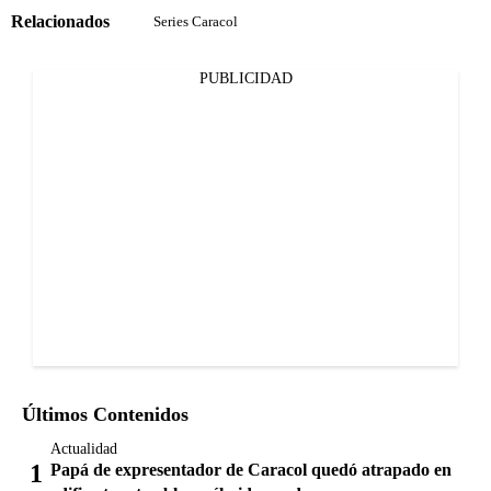
Relacionados
Series Caracol
PUBLICIDAD
Últimos Contenidos
Actualidad
Papá de expresentador de Caracol quedó atrapado en