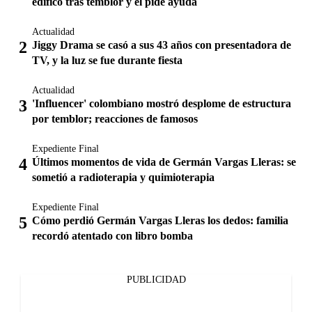
edifico tras temblor y él pide ayuda
Actualidad
Jiggy Drama se casó a sus 43 años con presentadora de
TV, y la luz se fue durante fiesta
Actualidad
'Influencer' colombiano mostró desplome de estructura
por temblor; reacciones de famosos
Expediente Final
Últimos momentos de vida de Germán Vargas Lleras: se
sometió a radioterapia y quimioterapia
Expediente Final
Cómo perdió Germán Vargas Lleras los dedos: familia
recordó atentado con libro bomba
PUBLICIDAD