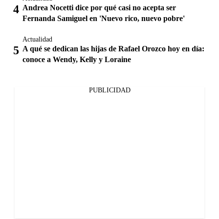
Andrea Nocetti dice por qué casi no acepta ser
Fernanda Samiguel en 'Nuevo rico, nuevo pobre'
Actualidad
A qué se dedican las hijas de Rafael Orozco hoy en día:
conoce a Wendy, Kelly y Loraine
PUBLICIDAD