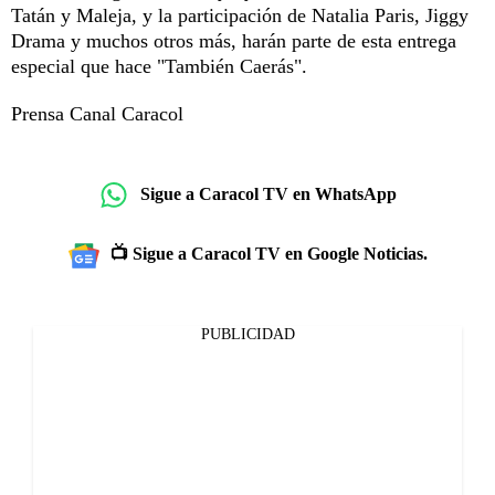
Tatán y Maleja, y la participación de Natalia Paris, Jiggy
Drama y muchos otros más, harán parte de esta entrega
especial que hace "También Caerás".
Prensa Canal Caracol
Sigue a Caracol TV en WhatsApp
📺 Sigue a Caracol TV en Google Noticias.
PUBLICIDAD