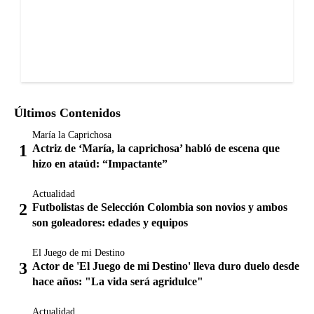
Últimos Contenidos
María la Caprichosa
Actriz de ‘María, la caprichosa’ habló de escena que
hizo en ataúd: “Impactante”
Actualidad
Futbolistas de Selección Colombia son novios y ambos
son goleadores: edades y equipos
El Juego de mi Destino
Actor de 'El Juego de mi Destino' lleva duro duelo desde
hace años: "La vida será agridulce"
Actualidad