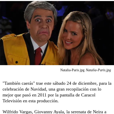
Natalia-Paris.jpg
Natalia-Paris.jpg
"También caerás" trae este sábado 24 de diciembre, para la
celebración de Navidad, una gran recopilación con lo
mejor que pasó en 2011 por la pantalla de Caracol
Televisión en esta producción.
Wilfrido Vargas, Giovanny Ayala, la serenata de Neira a