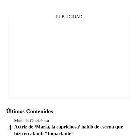
PUBLICIDAD
Últimos Contenidos
María la Caprichosa
Actriz de ‘María, la caprichosa’ habló de escena que
hizo en ataúd: “Impactante”