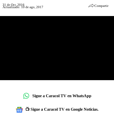
31 de Oct, 2016
Compartir
Actualizado: 10 de ago, 2017
Sigue a Caracol TV en WhatsApp
📺 Sigue a Caracol TV en Google Noticias.