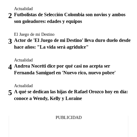
Actualidad
Futbolistas de Selección Colombia son novios y ambos
son goleadores: edades y equipos
El Juego de mi Destino
Actor de 'El Juego de mi Destino' lleva duro duelo desde
hace años: "La vida será agridulce"
Actualidad
Andrea Nocetti dice por qué casi no acepta ser
Fernanda Samiguel en 'Nuevo rico, nuevo pobre'
Actualidad
A qué se dedican las hijas de Rafael Orozco hoy en día:
conoce a Wendy, Kelly y Loraine
PUBLICIDAD