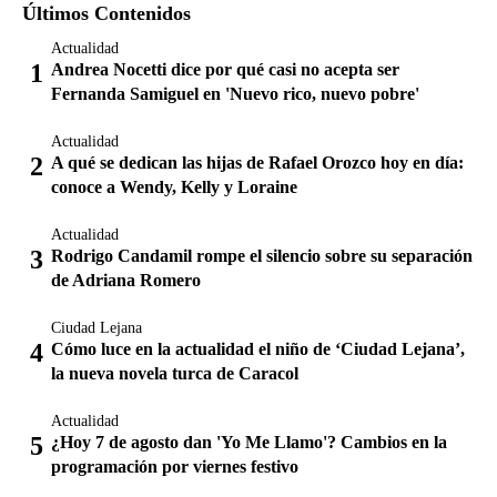
Últimos Contenidos
Actualidad
Andrea Nocetti dice por qué casi no acepta ser
Fernanda Samiguel en 'Nuevo rico, nuevo pobre'
Actualidad
A qué se dedican las hijas de Rafael Orozco hoy en día:
conoce a Wendy, Kelly y Loraine
Actualidad
Rodrigo Candamil rompe el silencio sobre su separación
de Adriana Romero
Ciudad Lejana
Cómo luce en la actualidad el niño de ‘Ciudad Lejana’,
la nueva novela turca de Caracol
Actualidad
¿Hoy 7 de agosto dan 'Yo Me Llamo'? Cambios en la
programación por viernes festivo