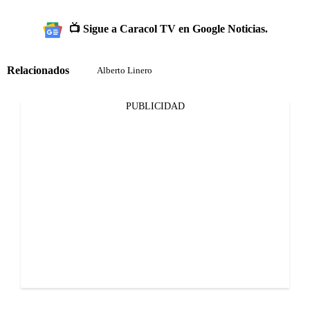
📺 Sigue a Caracol TV en Google Noticias.
Relacionados
Alberto Linero
PUBLICIDAD