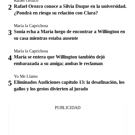
Rafael Orozco
Rafael Orozco conoce a Silvia Duque en la universidad.
¿Pondrá en riesgo su relación con Clara?
María la Caprichosa
Sonia echa a María luego de encontrar a Willington en
su casa mientras estaba ausente
María la Caprichosa
María se entera que Willington también dejó
embarazada a su amiga; ambas le reclaman
Yo Me Llamo
Eliminados Audiciones capítulo 13: la desafinación, los
gallos y los gestos divierten al jurado
PUBLICIDAD