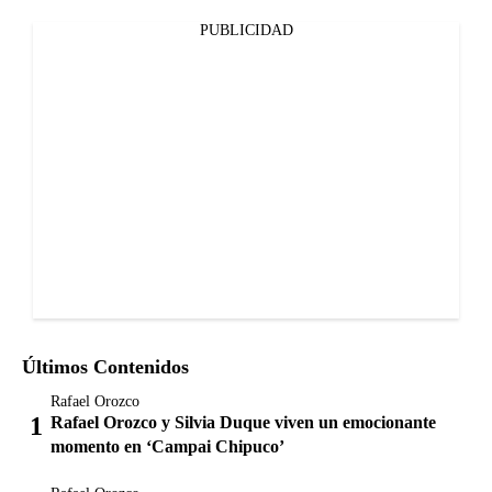
PUBLICIDAD
Últimos Contenidos
Rafael Orozco
Rafael Orozco y Silvia Duque viven un emocionante
momento en ‘Campai Chipuco’