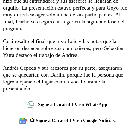
hizo que su entrenadora y sus asesores se llenaran de
orgullo. La presentación estuvo perfecta y para Goyo fue
muy difícil escoger solo a una de sus participantes. Al
final, Darlin se aseguró un lugar en la siguiente fase del
programa.
Gusi resaltó el final que tuvo Lois y las notas que la
hicieron destacar sobre sus cinmpañeras, pero Sebastián
Yatra destacó el trabajo de Andrea.
Andrés Cepeda y sus asesores por su parte, aseguraron
que se quedarían con Darlin, porque fue la persona que
logró alejarse del lugar común vocal durante la
presentación.
Sigue a Caracol TV en WhatsApp
📺 Sigue a Caracol TV en Google Noticias.