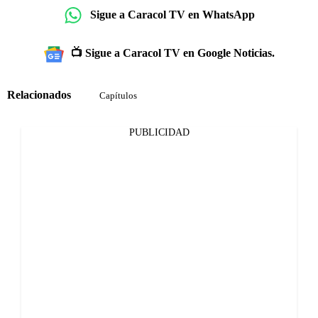
Sigue a Caracol TV en WhatsApp
📺 Sigue a Caracol TV en Google Noticias.
Relacionados
Capítulos
PUBLICIDAD