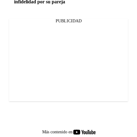
infidelidad por su pareja
PUBLICIDAD
youtube-
Más contenido en