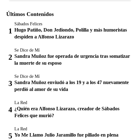
Últimos Contenidos
Sábados Felices
Hugo Patiño, Don Jediondo, Polilla y más humoristas
despiden a Alfonso Lizarazo
Se Dice de Mí
Sandra Muñoz fue operada de urgencia tras somatizar
la muerte de su esposo
Se Dice de Mí
Sandra Muñoz enviudó a los 19 y a los 47 nuevamente
perdió al amor de su vida
La Red
¿Quién era Alfonso Lizarazo, creador de Sábados
Felices que murió?
La Red
Yo Me Llamo Julio Jaramillo fue pillado en plena