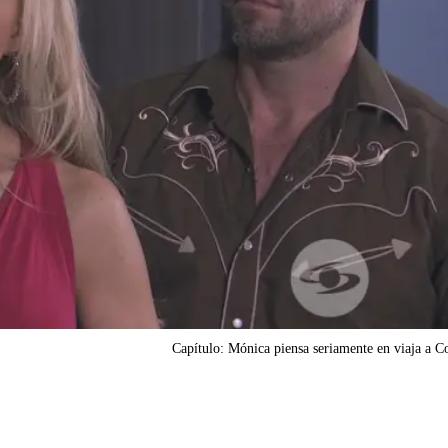
Capítulo: Mónica piensa seriamente en viaja a 