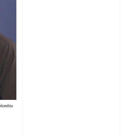
Colombia