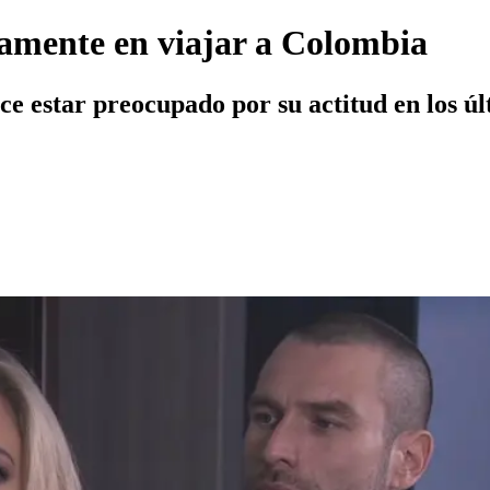
iamente en viajar a Colombia
dice estar preocupado por su actitud en los 