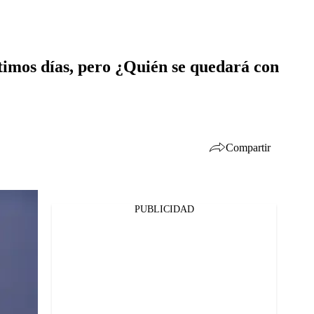
últimos días, pero ¿Quién se quedará con
Compartir
PUBLICIDAD
Facebook
Twitter
Whatsapp