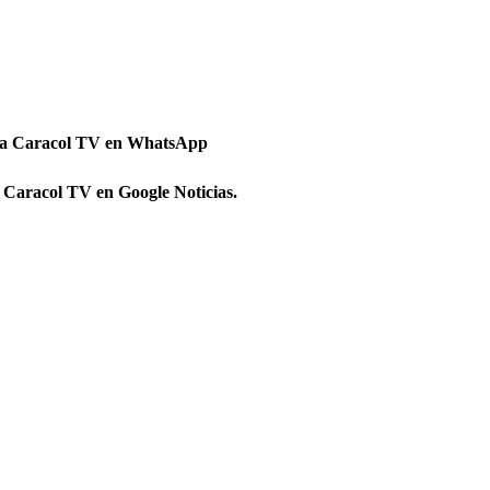
 a Caracol TV en WhatsApp
 Caracol TV en Google Noticias.