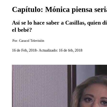
Capítulo: Mónica piensa ser
Así se lo hace saber a Casillas, quien 
el bebé?
Por:
Caracol Televisión
16 de Feb, 2018
Actualizado: 16 de feb, 2018