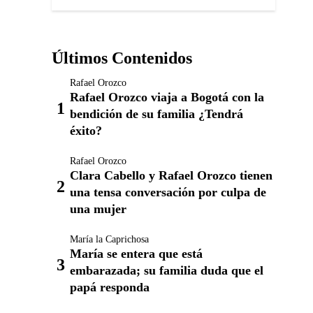
Últimos Contenidos
Rafael Orozco
Rafael Orozco viaja a Bogotá con la
bendición de su familia ¿Tendrá
éxito?
Rafael Orozco
Clara Cabello y Rafael Orozco tienen
una tensa conversación por culpa de
una mujer
María la Caprichosa
María se entera que está
embarazada; su familia duda que el
papá responda