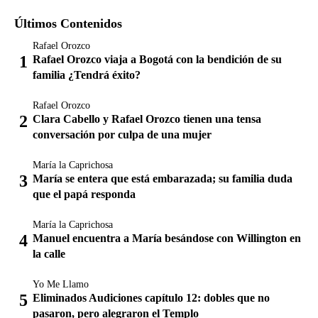
Últimos Contenidos
Rafael Orozco
Rafael Orozco viaja a Bogotá con la bendición de su
familia ¿Tendrá éxito?
Rafael Orozco
Clara Cabello y Rafael Orozco tienen una tensa
conversación por culpa de una mujer
María la Caprichosa
María se entera que está embarazada; su familia duda
que el papá responda
María la Caprichosa
Manuel encuentra a María besándose con Willington en
la calle
Yo Me Llamo
Eliminados Audiciones capítulo 12: dobles que no
pasaron, pero alegraron el Templo