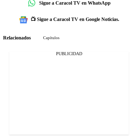
Sigue a Caracol TV en WhatsApp
📺 Sigue a Caracol TV en Google Noticias.
Relacionados
Capítulos
PUBLICIDAD