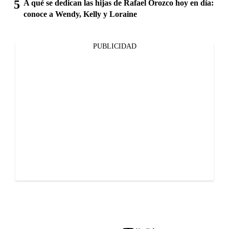
A qué se dedican las hijas de Rafael Orozco hoy en día:
conoce a Wendy, Kelly y Loraine
PUBLICIDAD