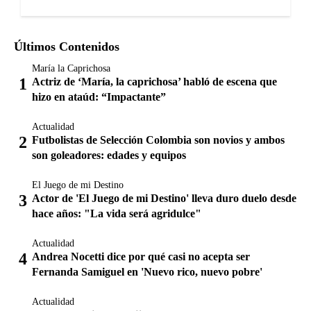
Últimos Contenidos
María la Caprichosa
Actriz de ‘María, la caprichosa’ habló de escena que
hizo en ataúd: “Impactante”
Actualidad
Futbolistas de Selección Colombia son novios y ambos
son goleadores: edades y equipos
El Juego de mi Destino
Actor de 'El Juego de mi Destino' lleva duro duelo desde
hace años: "La vida será agridulce"
Actualidad
Andrea Nocetti dice por qué casi no acepta ser
Fernanda Samiguel en 'Nuevo rico, nuevo pobre'
Actualidad