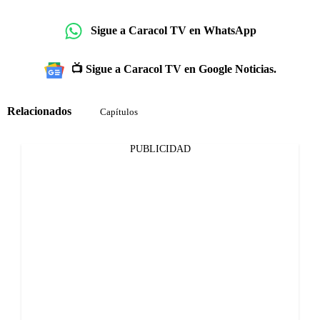
Sigue a Caracol TV en WhatsApp
📺 Sigue a Caracol TV en Google Noticias.
Relacionados
Capítulos
PUBLICIDAD