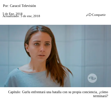
Por:
Caracol Televisión
5 de Ene, 2018
Compartir
Actualizado: 5 de ene, 2018
Capítulo: Gurlu enfrentará una batalla con su propia conciencia, ¿cómo
terminará?