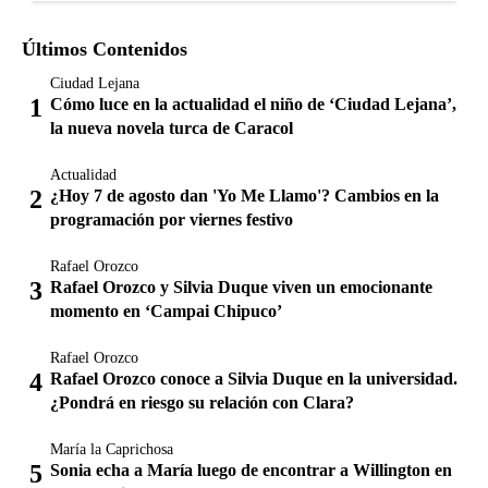
Últimos Contenidos
Ciudad Lejana
Cómo luce en la actualidad el niño de ‘Ciudad Lejana’,
la nueva novela turca de Caracol
Actualidad
¿Hoy 7 de agosto dan 'Yo Me Llamo'? Cambios en la
programación por viernes festivo
Rafael Orozco
Rafael Orozco y Silvia Duque viven un emocionante
momento en ‘Campai Chipuco’
Rafael Orozco
Rafael Orozco conoce a Silvia Duque en la universidad.
¿Pondrá en riesgo su relación con Clara?
María la Caprichosa
Sonia echa a María luego de encontrar a Willington en