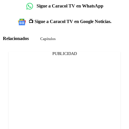
Sigue a Caracol TV en WhatsApp
📺 Sigue a Caracol TV en Google Noticias.
Relacionados
Capítulos
PUBLICIDAD