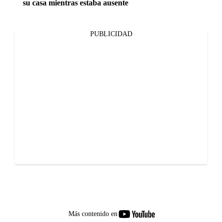
su casa mientras estaba ausente
PUBLICIDAD
youtube-
Más contenido en