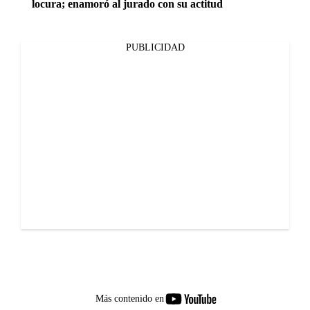
locura; enamoró al jurado con su actitud
PUBLICIDAD
youtube-
Más contenido en