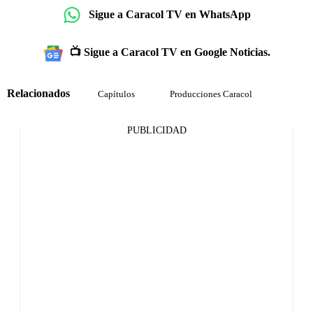
Sigue a Caracol TV en WhatsApp
📺 Sigue a Caracol TV en Google Noticias.
Relacionados
Capítulos
Producciones Caracol
PUBLICIDAD