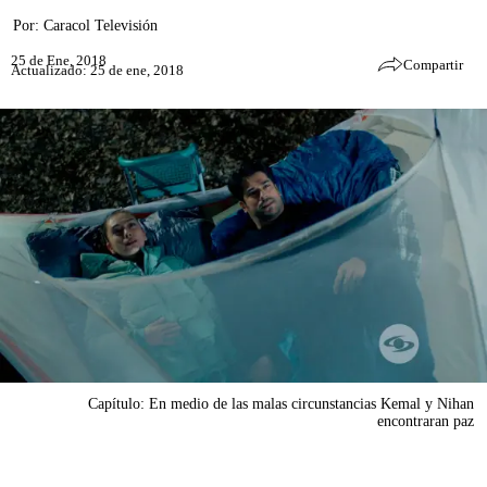
Por:
Caracol Televisión
25 de Ene, 2018
Compartir
Actualizado: 25 de ene, 2018
Capítulo: En medio de las malas circunstancias Kemal y Nihan
encontraran paz