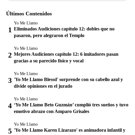
Últimos Contenidos
Yo Me Llamo
Eliminados Audiciones capítulo 12: dobles que no
pasaron, pero alegraron el Templo
Yo Me Llamo
Mejores Audiciones capítulo 12: 6 imitadores pasan
gracias a su parecido físico y vocal
Yo Me Llamo
'Yo Me Llamo Blessd' sorprende con su cabello azul y
divide opiniones en el jurado
Yo Me Llamo
‘Yo Me Llamo Beto Guzmán’ cumplió tres sueños y tuvo
emotivo abrazo con Amparo Grisales
Yo Me Llamo
'Yo Me Llamo Karen Lizarazo' es animadora infantil y