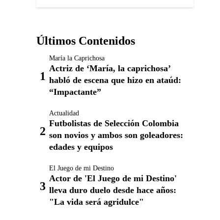
Últimos Contenidos
María la Caprichosa
Actriz de ‘María, la caprichosa’
habló de escena que hizo en ataúd:
“Impactante”
Actualidad
Futbolistas de Selección Colombia
son novios y ambos son goleadores:
edades y equipos
El Juego de mi Destino
Actor de 'El Juego de mi Destino'
lleva duro duelo desde hace años:
"La vida será agridulce"