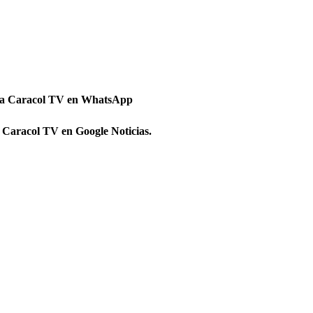
 a Caracol TV en WhatsApp
 Caracol TV en Google Noticias.