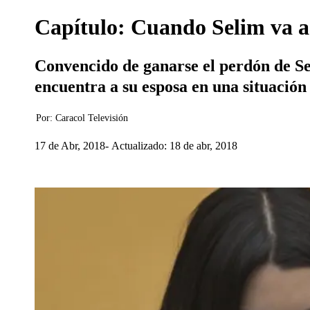
Capítulo: Cuando Selim va a
Convencido de ganarse el perdón de Se
encuentra a su esposa en una situaci
Por:
Caracol Televisión
17 de Abr, 2018
Actualizado: 18 de abr, 2018