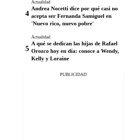
Actualidad
Andrea Nocetti dice por qué casi no
acepta ser Fernanda Samiguel en
'Nuevo rico, nuevo pobre'
Actualidad
A qué se dedican las hijas de Rafael
Orozco hoy en día: conoce a Wendy,
Kelly y Loraine
PUBLICIDAD