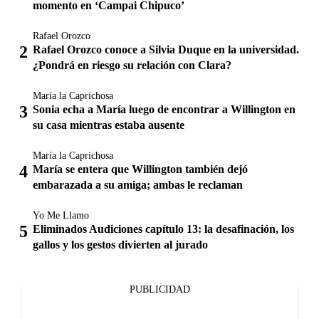
momento en ‘Campai Chipuco’
Rafael Orozco
Rafael Orozco conoce a Silvia Duque en la universidad.
¿Pondrá en riesgo su relación con Clara?
María la Caprichosa
Sonia echa a María luego de encontrar a Willington en
su casa mientras estaba ausente
María la Caprichosa
María se entera que Willington también dejó
embarazada a su amiga; ambas le reclaman
Yo Me Llamo
Eliminados Audiciones capítulo 13: la desafinación, los
gallos y los gestos divierten al jurado
PUBLICIDAD