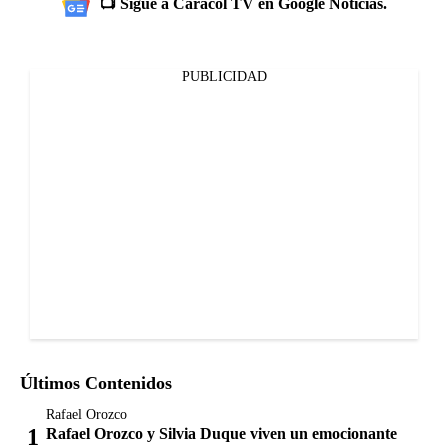
📺 Sigue a Caracol TV en Google Noticias.
PUBLICIDAD
Últimos Contenidos
Rafael Orozco
Rafael Orozco y Silvia Duque viven un emocionante