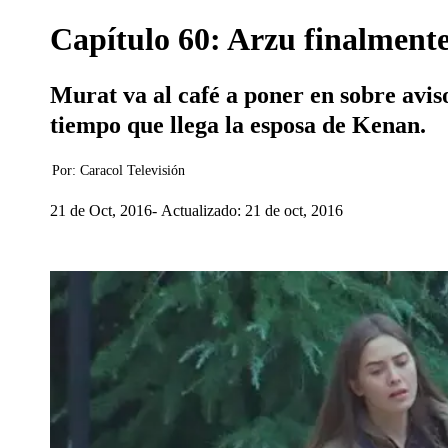
Capítulo 60: Arzu finalmente
Murat va al café a poner en sobre avis
tiempo que llega la esposa de Kenan.
Por:
Caracol Televisión
21 de Oct, 2016
Actualizado: 21 de oct, 2016