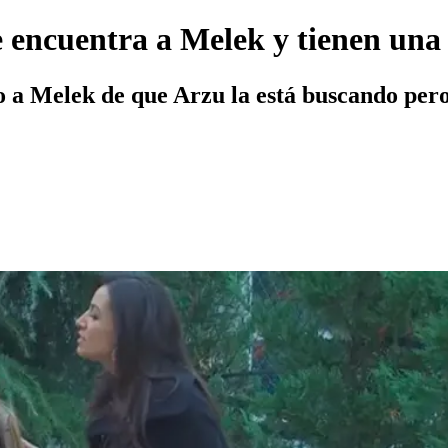
 encuentra a Melek y tienen una
o a Melek de que Arzu la está buscando pero