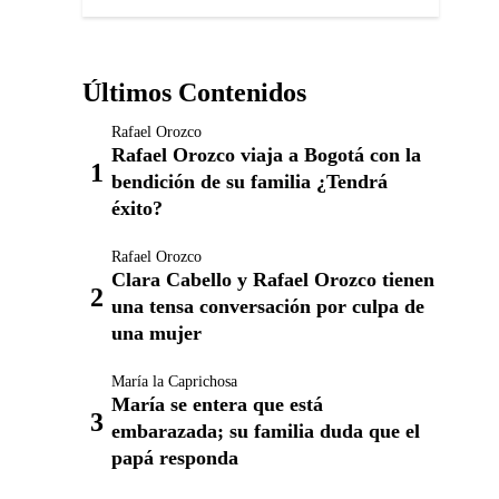
Últimos Contenidos
Rafael Orozco
Rafael Orozco viaja a Bogotá con la
bendición de su familia ¿Tendrá
éxito?
Rafael Orozco
Clara Cabello y Rafael Orozco tienen
una tensa conversación por culpa de
una mujer
María la Caprichosa
María se entera que está
embarazada; su familia duda que el
papá responda