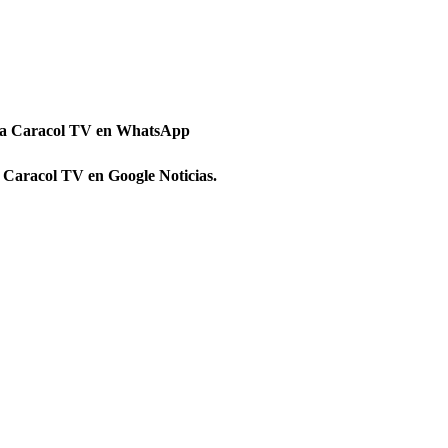
 a Caracol TV en WhatsApp
 Caracol TV en Google Noticias.