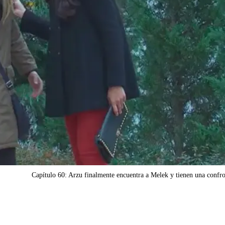
Capítulo 60: Arzu finalmente encuentra a Melek y tienen una confr