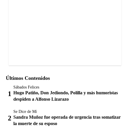
Últimos Contenidos
Sábados Felices
Hugo Patiño, Don Jediondo, Polilla y más humoristas
despiden a Alfonso Lizarazo
Se Dice de Mí
Sandra Muñoz fue operada de urgencia tras somatizar
la muerte de su esposo