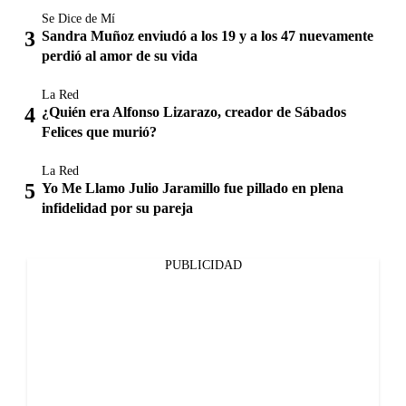
Se Dice de Mí
Sandra Muñoz enviudó a los 19 y a los 47 nuevamente
perdió al amor de su vida
La Red
¿Quién era Alfonso Lizarazo, creador de Sábados
Felices que murió?
La Red
Yo Me Llamo Julio Jaramillo fue pillado en plena
infidelidad por su pareja
PUBLICIDAD