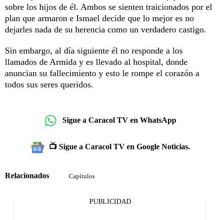
sobre los hijos de él. Ambos se sienten traicionados por el
plan que armaron e Ismael decide que lo mejor es no
dejarles nada de su herencia como un verdadero castigo.
Sin embargo, al día siguiente él no responde a los
llamados de Armida y es llevado al hospital, donde
anuncian su fallecimiento y esto le rompe el corazón a
todos sus seres queridos.
Sigue a Caracol TV en WhatsApp
📺 Sigue a Caracol TV en Google Noticias.
Relacionados
Capítulos
PUBLICIDAD