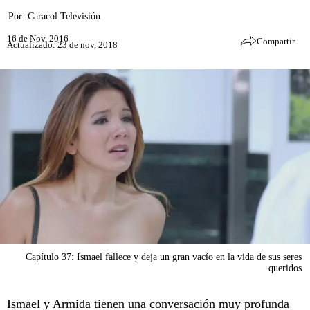
Por:
Caracol Televisión
16 de Nov, 2016
Compartir
Actualizado: 23 de nov, 2018
Capítulo 37: Ismael fallece y deja un gran vacío en la vida de sus seres
queridos
Ismael y Armida tienen una conversación muy profunda