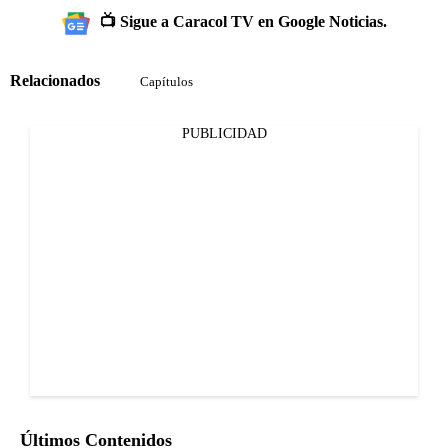
📺 Sigue a Caracol TV en Google Noticias.
Relacionados
Capítulos
PUBLICIDAD
Últimos Contenidos