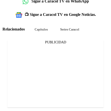
Sigue a Caracol TV en WhatsApp
📺 Sigue a Caracol TV en Google Noticias.
Relacionados
Capítulos
Series Caracol
PUBLICIDAD