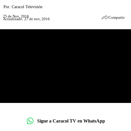
Por:
Caracol Televisión
25 de Nov, 2016
Compartir
Actualizado: 27 de nov, 2016
Sigue a Caracol TV en WhatsApp