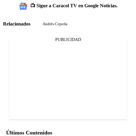
📺 Sigue a Caracol TV en Google Noticias.
Relacionados
Andrés Cepeda
PUBLICIDAD
Últimos Contenidos