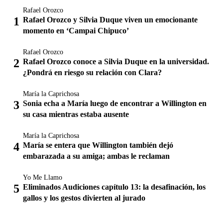
Rafael Orozco
Rafael Orozco y Silvia Duque viven un emocionante
momento en ‘Campai Chipuco’
Rafael Orozco
Rafael Orozco conoce a Silvia Duque en la universidad.
¿Pondrá en riesgo su relación con Clara?
María la Caprichosa
Sonia echa a María luego de encontrar a Willington en
su casa mientras estaba ausente
María la Caprichosa
María se entera que Willington también dejó
embarazada a su amiga; ambas le reclaman
Yo Me Llamo
Eliminados Audiciones capítulo 13: la desafinación, los
gallos y los gestos divierten al jurado