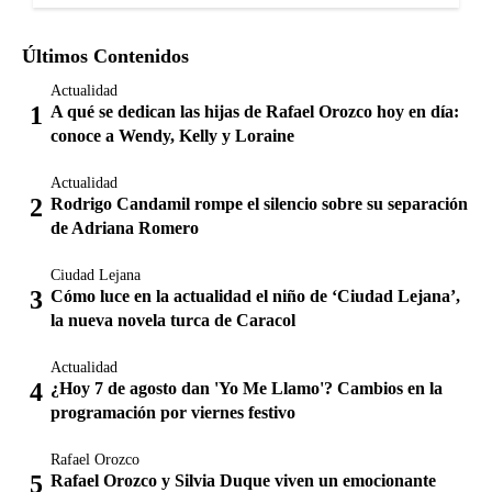
Últimos Contenidos
Actualidad
A qué se dedican las hijas de Rafael Orozco hoy en día:
conoce a Wendy, Kelly y Loraine
Actualidad
Rodrigo Candamil rompe el silencio sobre su separación
de Adriana Romero
Ciudad Lejana
Cómo luce en la actualidad el niño de ‘Ciudad Lejana’,
la nueva novela turca de Caracol
Actualidad
¿Hoy 7 de agosto dan 'Yo Me Llamo'? Cambios en la
programación por viernes festivo
Rafael Orozco
Rafael Orozco y Silvia Duque viven un emocionante