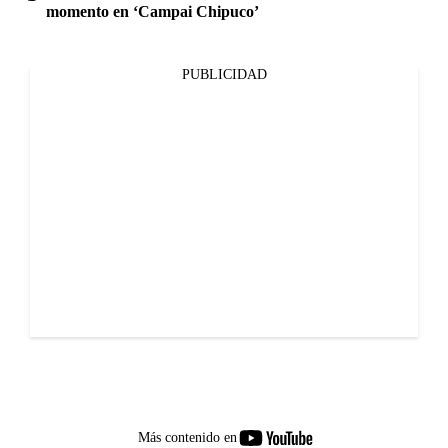
momento en ‘Campai Chipuco’
PUBLICIDAD
youtube-
Más contenido en