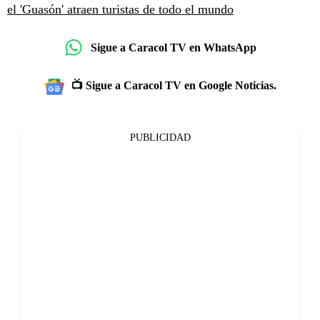
el 'Guasón' atraen turistas de todo el mundo
Sigue a Caracol TV en WhatsApp
📺 Sigue a Caracol TV en Google Noticias.
PUBLICIDAD