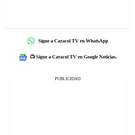
Sigue a Caracol TV en WhatsApp
📺 Sigue a Caracol TV en Google Noticias.
PUBLICIDAD