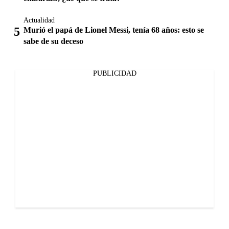
Actualidad
Murió el papá de Lionel Messi, tenía 68 años: esto se
sabe de su deceso
PUBLICIDAD