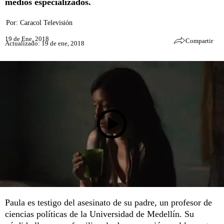
medios especializados.
Por:
Caracol Televisión
19 de Ene, 2018
Compartir
Actualizado: 19 de ene, 2018
Paula es testigo del asesinato de su padre, un profesor de
ciencias políticas de la Universidad de Medellín. Su