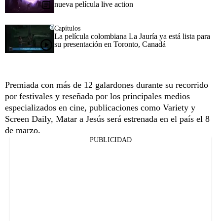
nueva película live action
Capítulos
La película colombiana La Jauría ya está lista para
su presentación en Toronto, Canadá
Premiada con más de 12 galardones durante su recorrido
por festivales y reseñada por los principales medios
especializados en cine, publicaciones como Variety y
Screen Daily, Matar a Jesús será estrenada en el país el 8
de marzo.
PUBLICIDAD