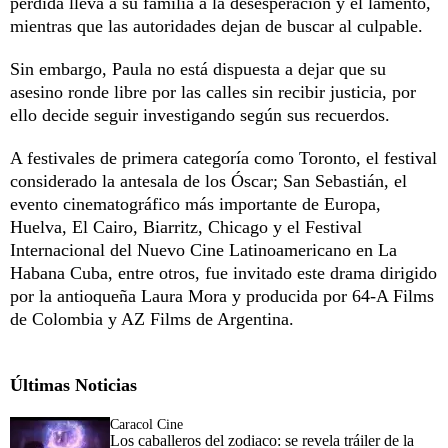
pérdida lleva a su familia a la desesperación y el lamento,
mientras que las autoridades dejan de buscar al culpable.
Sin embargo, Paula no está dispuesta a dejar que su
asesino ronde libre por las calles sin recibir justicia, por
ello decide seguir investigando según sus recuerdos.
A festivales de primera categoría como Toronto, el festival
considerado la antesala de los Óscar; San Sebastián, el
evento cinematográfico más importante de Europa,
Huelva, El Cairo, Biarritz, Chicago y el Festival
Internacional del Nuevo Cine Latinoamericano en La
Habana Cuba, entre otros, fue invitado este drama dirigido
por la antioqueña Laura Mora y producida por 64-A Films
de Colombia y AZ Films de Argentina.
Últimas Noticias
Caracol Cine
Los caballeros del zodiaco: se revela tráiler de la