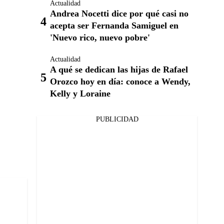
Actualidad
Andrea Nocetti dice por qué casi no
acepta ser Fernanda Samiguel en
'Nuevo rico, nuevo pobre'
Actualidad
A qué se dedican las hijas de Rafael
Orozco hoy en día: conoce a Wendy,
Kelly y Loraine
PUBLICIDAD