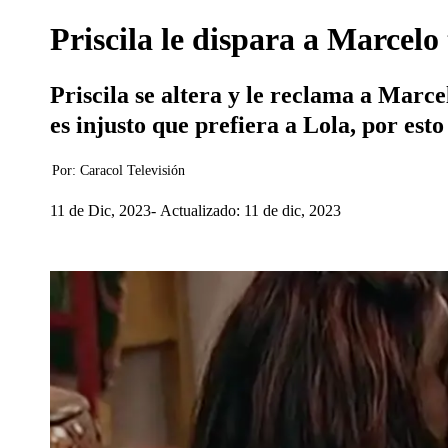
Priscila le dispara a Marcelo
Priscila se altera y le reclama a Marce
es injusto que prefiera a Lola, por esto
Por:
Caracol Televisión
11 de Dic, 2023
Actualizado: 11 de dic, 2023