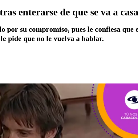
 tras enterarse de que se va a ca
lo por su compromiso, pues le confiesa que e
 le pide que no le vuelva a hablar.