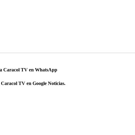
 a Caracol TV en WhatsApp
 Caracol TV en Google Noticias.