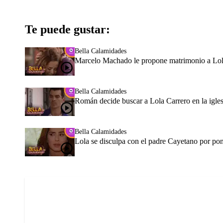
Te puede gustar:
Bella Calamidades
Marcelo Machado le propone matrimonio a Lola
Bella Calamidades
Román decide buscar a Lola Carrero en la igles
Bella Calamidades
Lola se disculpa con el padre Cayetano por pone