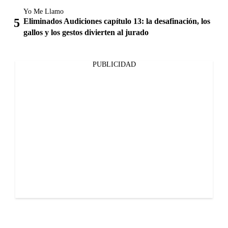
Yo Me Llamo
Eliminados Audiciones capítulo 13: la desafinación, los
gallos y los gestos divierten al jurado
PUBLICIDAD