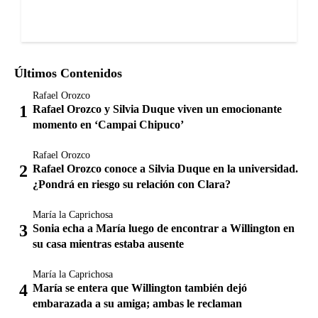
Últimos Contenidos
Rafael Orozco
Rafael Orozco y Silvia Duque viven un emocionante
momento en ‘Campai Chipuco’
Rafael Orozco
Rafael Orozco conoce a Silvia Duque en la universidad.
¿Pondrá en riesgo su relación con Clara?
María la Caprichosa
Sonia echa a María luego de encontrar a Willington en
su casa mientras estaba ausente
María la Caprichosa
María se entera que Willington también dejó
embarazada a su amiga; ambas le reclaman