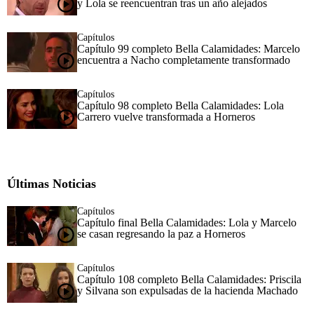
y Lola se reencuentran tras un año alejados
Capítulos
Capítulo 99 completo Bella Calamidades: Marcelo
encuentra a Nacho completamente transformado
Capítulos
Capítulo 98 completo Bella Calamidades: Lola
Carrero vuelve transformada a Horneros
Últimas Noticias
Capítulos
Capítulo final Bella Calamidades: Lola y Marcelo
se casan regresando la paz a Horneros
Capítulos
Capítulo 108 completo Bella Calamidades: Priscila
y Silvana son expulsadas de la hacienda Machado