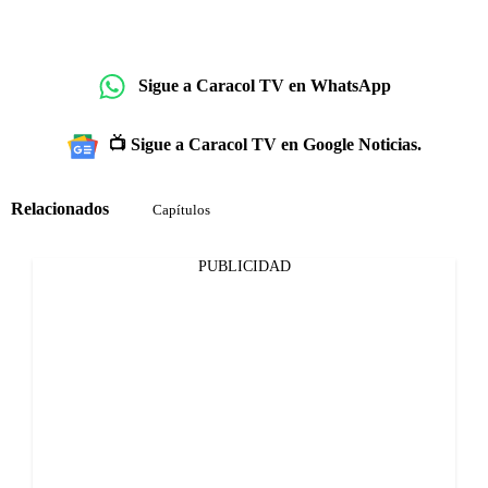
Sigue a Caracol TV en WhatsApp
📺 Sigue a Caracol TV en Google Noticias.
Relacionados
Capítulos
PUBLICIDAD