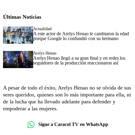
Últimas Noticias
Actualidad
A este actor de Arelys Henao le cambiaron la edad
porque Google lo confundió con su hermano
Arelys Henao
Arelys Henao llegó a su gran final y en redes los
seguidores de la producción reaccionaron así
A pesar de todo el éxito, Arelys Henao no se olvida de sus
seres queridos, quienes son lo más importante para ella, ni
de la lucha que ha llevado adelante para defender y
empoderar a las mujeres.
Sigue a Caracol TV en WhatsApp