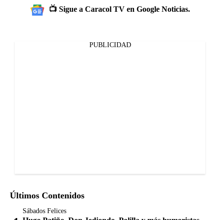
📺 Sigue a Caracol TV en Google Noticias.
PUBLICIDAD
Últimos Contenidos
Sábados Felices