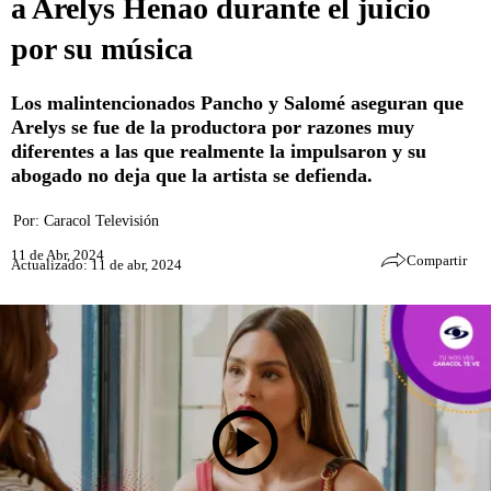
a Arelys Henao durante el juicio
por su música
Los malintencionados Pancho y Salomé aseguran que
Arelys se fue de la productora por razones muy
diferentes a las que realmente la impulsaron y su
abogado no deja que la artista se defienda.
Por:
Caracol Televisión
11 de Abr, 2024
Compartir
Actualizado: 11 de abr, 2024