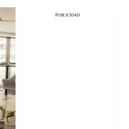
PUBLICIDAD
Facebook
Twitter
Whatsapp