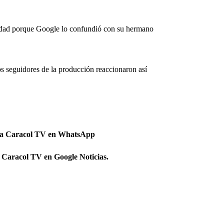
 edad porque Google lo confundió con su hermano
os seguidores de la producción reaccionaron así
 a Caracol TV en WhatsApp
 Caracol TV en Google Noticias.