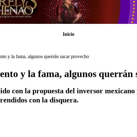
Inicio
nto y la fama, algunos querrán sacar provecho
ento y la fama, algunos querrán
do con la propuesta del inversor mexicano 
prendidos con la disquera.