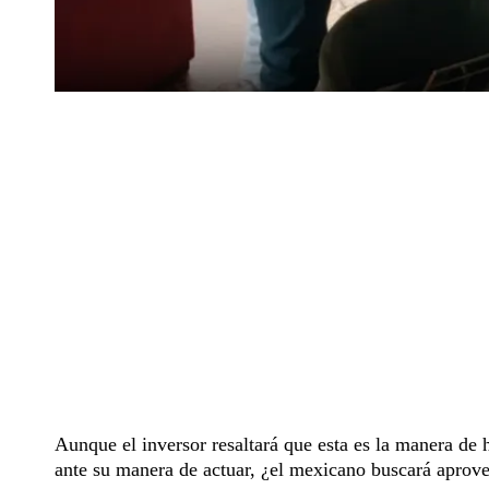
Aunque el inversor resaltará que esta es la manera de 
ante su manera de actuar, ¿el mexicano buscará aprove