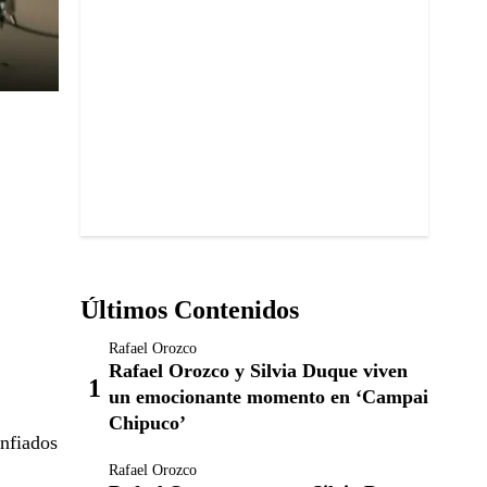
Últimos Contenidos
Rafael Orozco
Rafael Orozco y Silvia Duque viven
un emocionante momento en ‘Campai
Chipuco’
nfiados
Rafael Orozco