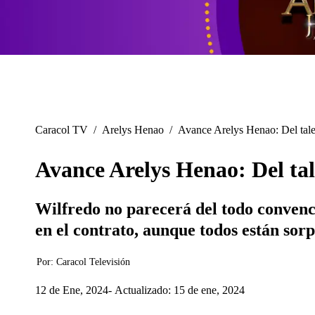
Caracol TV
/
Arelys Henao
/
Avance Arelys Henao: Del tale
Avance Arelys Henao: Del tal
Wilfredo no parecerá del todo convenci
en el contrato, aunque todos están sor
Por:
Caracol Televisión
12 de Ene, 2024
Actualizado: 15 de ene, 2024