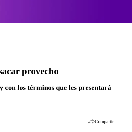
 sacar provecho
y con los términos que les presentará
Compartir