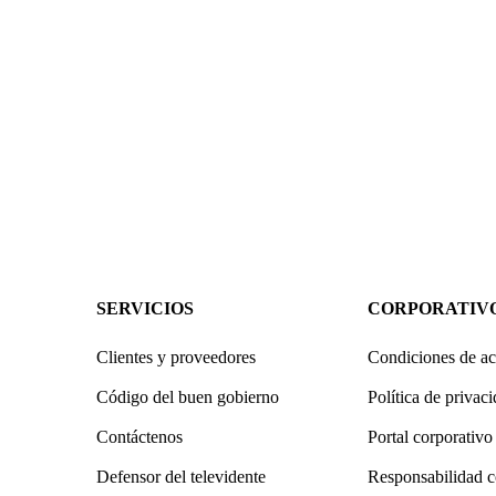
SERVICIOS
CORPORATIV
Clientes y proveedores
Condiciones de ac
Código del buen gobierno
Política de privac
Contáctenos
Portal corporativo
Defensor del televidente
Responsabilidad c