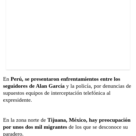
En
Perú, se presentaron enfrentamientos entre los
seguidores de Alan García
y la policía, por denuncias de
supuestos equipos de interceptación telefónica al
expresidente.
En la zona norte de
Tijuana, México, hay preocupación
por unos dos mil migrantes
de los que se desconoce su
paradero.