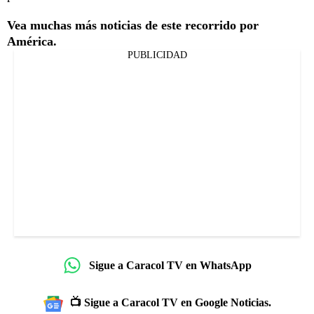
Vea muchas más noticias de este recorrido por
América.
PUBLICIDAD
Sigue a Caracol TV en WhatsApp
📺 Sigue a Caracol TV en Google Noticias.