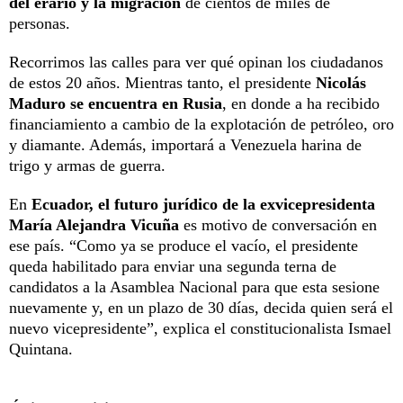
del erario y la migración
de cientos de miles de
personas.
Recorrimos las calles para ver qué opinan los ciudadanos
de estos 20 años. Mientras tanto, el presidente
Nicolás
Maduro se encuentra en Rusia
, en donde a ha recibido
financiamiento a cambio de la explotación de petróleo, oro
y diamante. Además, importará a Venezuela harina de
trigo y armas de guerra.
En
Ecuador, el futuro jurídico de la exvicepresidenta
María Alejandra Vicuña
es motivo de conversación en
ese país. “Como ya se produce el vacío, el presidente
queda habilitado para enviar una segunda terna de
candidatos a la Asamblea Nacional para que esta sesione
nuevamente y, en un plazo de 30 días, decida quien será el
nuevo vicepresidente”, explica el constitucionalista Ismael
Quintana.