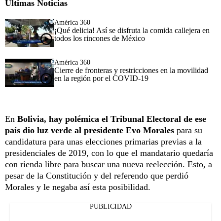
Últimas Noticias
América 360
¡Qué delicia! Así se disfruta la comida callejera en
todos los rincones de México
América 360
Cierre de fronteras y restricciones en la movilidad
en la región por el COVID-19
En
Bolivia, hay polémica el Tribunal Electoral de ese
país dio luz verde al presidente Evo Morales
para su
candidatura para unas elecciones primarias previas a la
presidenciales de 2019, con lo que el mandatario quedaría
con rienda libre para buscar una nueva reelección. Esto, a
pesar de la Constitución y del referendo que perdió
Morales y le negaba así esta posibilidad.
PUBLICIDAD