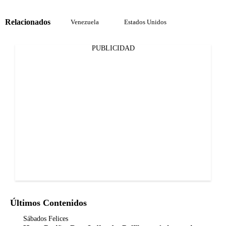
Relacionados
Venezuela
Estados Unidos
PUBLICIDAD
Últimos Contenidos
Sábados Felices